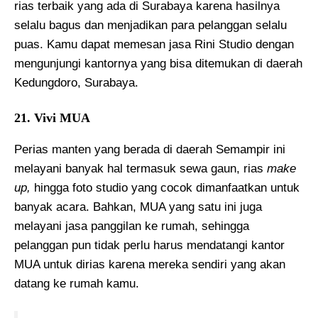
rias terbaik yang ada di Surabaya karena hasilnya
selalu bagus dan menjadikan para pelanggan selalu
puas. Kamu dapat memesan jasa Rini Studio dengan
mengunjungi kantornya yang bisa ditemukan di daerah
Kedungdoro, Surabaya.
21. Vivi MUA
Perias manten yang berada di daerah Semampir ini
melayani banyak hal termasuk sewa gaun, rias
make
up,
hingga foto studio yang cocok dimanfaatkan untuk
banyak acara. Bahkan, MUA yang satu ini juga
melayani jasa panggilan ke rumah, sehingga
pelanggan pun tidak perlu harus mendatangi kantor
MUA untuk dirias karena mereka sendiri yang akan
datang ke rumah kamu.