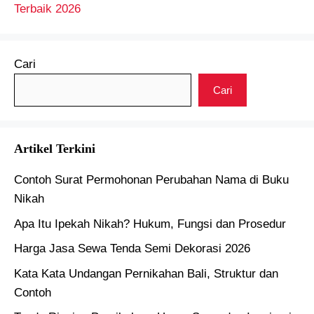
Terbaik 2026
Cari
Cari
Artikel Terkini
Contoh Surat Permohonan Perubahan Nama di Buku
Nikah
Apa Itu Ipekah Nikah? Hukum, Fungsi dan Prosedur
Harga Jasa Sewa Tenda Semi Dekorasi 2026
Kata Kata Undangan Pernikahan Bali, Struktur dan
Contoh