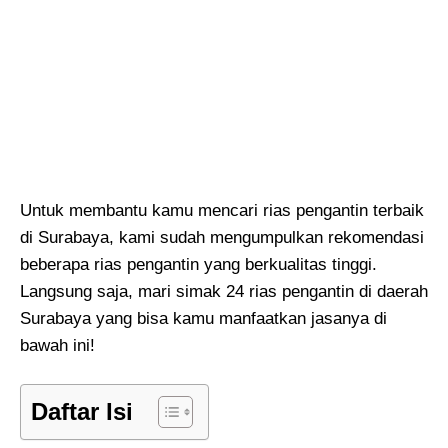
Untuk membantu kamu mencari rias pengantin terbaik
di Surabaya, kami sudah mengumpulkan rekomendasi
beberapa rias pengantin yang berkualitas tinggi.
Langsung saja, mari simak 24 rias pengantin di daerah
Surabaya yang bisa kamu manfaatkan jasanya di
bawah ini!
Daftar Isi