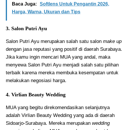
Baca Juga:
Softlens Untuk Pengantin 2026,
Harga, Warna, Ukuran dan Tips
3. Salon Putri Ayu
Salon Putri Ayu merupakan salah satu salon
make up
dengan jasa reputasi yang positif di daerah Surabaya.
Jika kamu ingin mencari MUA yang andal, maka
menyewa Salon Putri Ayu menjadi salah satu pilihan
terbaik karena mereka membuka kesempatan untuk
melakukan negosiasi harga.
4. Virlian Beauty Wedding
MUA yang begitu direkomendasikan selanjutnya
adalah Virlian Beauty Wedding yang ada di daerah
Sidoarjo-Surabaya. Mereka merupakan
wedding