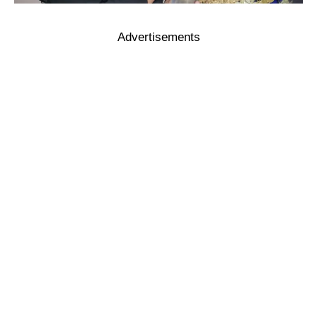
Advertisements