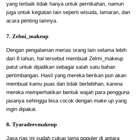
yang terbaik tidak hanya untuk pernikahan, namun
juga untuk kegiatan lain seperti wisuda, lamaran, dan
acara penting lainnya.
7. Zelmi_makeup
Dengan pengalaman merias orang lain selama lebih
dari 8 tahun, hal tersebut membuat Zelmi_makeup
patut untuk dijadikan sebagai salah satu bahan
pertimbangan. Hasil yang mereka berikan pun akan
membuat kamu puas dan tidak berlebihan, karena
mereka memperhatikan bentuk wajah para pengguna
jasanya sehingga bisa cocok dengan
make up
yang
ingin dipakai.
8. Tyaradeevmakeup
Jasa rias ini sudah cukup lama populer di antara