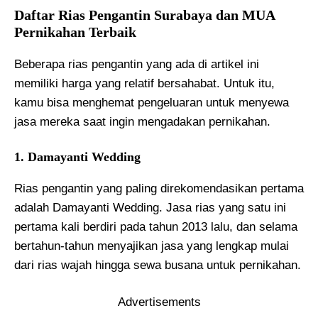
Daftar Rias Pengantin Surabaya dan MUA
Pernikahan Terbaik
Beberapa rias pengantin yang ada di artikel ini
memiliki harga yang relatif bersahabat. Untuk itu,
kamu bisa menghemat pengeluaran untuk menyewa
jasa mereka saat ingin mengadakan pernikahan.
1. Damayanti Wedding
Rias pengantin yang paling direkomendasikan pertama
adalah Damayanti Wedding. Jasa rias yang satu ini
pertama kali berdiri pada tahun 2013 lalu, dan selama
bertahun-tahun menyajikan jasa yang lengkap mulai
dari rias wajah hingga sewa busana untuk pernikahan.
Advertisements