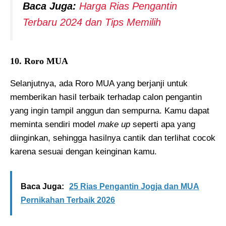
Baca Juga:
Harga Rias Pengantin
Terbaru 2024 dan Tips Memilih
10. Roro MUA
Selanjutnya, ada Roro MUA yang berjanji untuk
memberikan hasil terbaik terhadap calon pengantin
yang ingin tampil anggun dan sempurna. Kamu dapat
meminta sendiri model
make up
seperti apa yang
diinginkan, sehingga hasilnya cantik dan terlihat cocok
karena sesuai dengan keinginan kamu.
Baca Juga:
25 Rias Pengantin Jogja dan MUA
Pernikahan Terbaik 2026