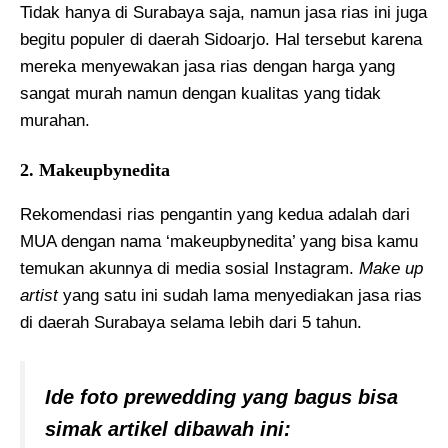
Tidak hanya di Surabaya saja, namun jasa rias ini juga
begitu populer di daerah Sidoarjo. Hal tersebut karena
mereka menyewakan jasa rias dengan harga yang
sangat murah namun dengan kualitas yang tidak
murahan.
2. Makeupbynedita
Rekomendasi rias pengantin yang kedua adalah dari
MUA dengan nama ‘makeupbynedita’ yang bisa kamu
temukan akunnya di media sosial Instagram.
Make up
artist
yang satu ini sudah lama menyediakan jasa rias
di daerah Surabaya selama lebih dari 5 tahun.
Ide foto prewedding yang bagus bisa
simak artikel dibawah ini: