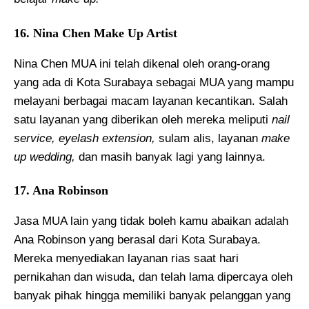
16. Nina Chen Make Up Artist
Nina Chen MUA ini telah dikenal oleh orang-orang
yang ada di Kota Surabaya sebagai MUA yang mampu
melayani berbagai macam layanan kecantikan. Salah
satu layanan yang diberikan oleh mereka meliputi
nail
service, eyelash extension,
sulam alis, layanan
make
up wedding,
dan masih banyak lagi yang lainnya.
17. Ana Robinson
Jasa MUA lain yang tidak boleh kamu abaikan adalah
Ana Robinson yang berasal dari Kota Surabaya.
Mereka menyediakan layanan rias saat hari
pernikahan dan wisuda, dan telah lama dipercaya oleh
banyak pihak hingga memiliki banyak pelanggan yang