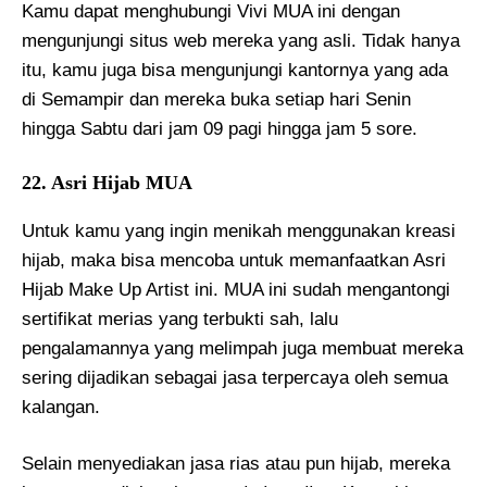
Kamu dapat menghubungi Vivi MUA ini dengan
mengunjungi situs web mereka yang asli. Tidak hanya
itu, kamu juga bisa mengunjungi kantornya yang ada
di Semampir dan mereka buka setiap hari Senin
hingga Sabtu dari jam 09 pagi hingga jam 5 sore.
22. Asri Hijab MUA
Untuk kamu yang ingin menikah menggunakan kreasi
hijab, maka bisa mencoba untuk memanfaatkan Asri
Hijab Make Up Artist ini. MUA ini sudah mengantongi
sertifikat merias yang terbukti sah, lalu
pengalamannya yang melimpah juga membuat mereka
sering dijadikan sebagai jasa terpercaya oleh semua
kalangan.
Selain menyediakan jasa rias atau pun hijab, mereka