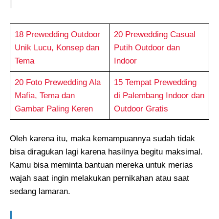
18 Prewedding Outdoor
20 Prewedding Casual
Unik Lucu, Konsep dan
Putih Outdoor dan
Tema
Indoor
20 Foto Prewedding Ala
15 Tempat Prewedding
Mafia, Tema dan
di Palembang Indoor dan
Gambar Paling Keren
Outdoor Gratis
Oleh karena itu, maka kemampuannya sudah tidak
bisa diragukan lagi karena hasilnya begitu maksimal.
Kamu bisa meminta bantuan mereka untuk merias
wajah saat ingin melakukan pernikahan atau saat
sedang lamaran.