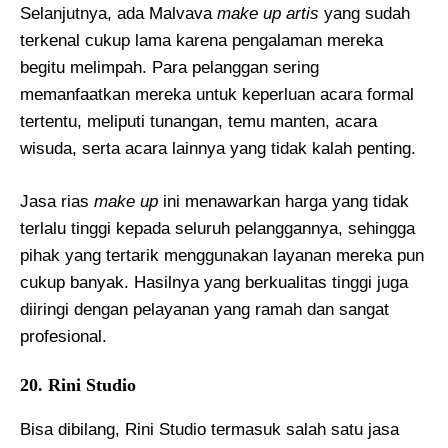
Selanjutnya, ada Malvava
make up artis
yang sudah
terkenal cukup lama karena pengalaman mereka
begitu melimpah. Para pelanggan sering
memanfaatkan mereka untuk keperluan acara formal
tertentu, meliputi tunangan, temu manten, acara
wisuda, serta acara lainnya yang tidak kalah penting.
Jasa rias
make up
ini menawarkan harga yang tidak
terlalu tinggi kepada seluruh pelanggannya, sehingga
pihak yang tertarik menggunakan layanan mereka pun
cukup banyak. Hasilnya yang berkualitas tinggi juga
diiringi dengan pelayanan yang ramah dan sangat
profesional.
20. Rini Studio
Bisa dibilang, Rini Studio termasuk salah satu jasa