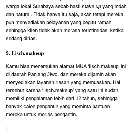
warga lokal Surabaya sebab hasil
make up
yang indah
dan natural. Tidak hanya itu saja, akan tetapi mereka
pun menyediakan pelayanan yang begitu ramah
sehingga klien tidak akan merasa terintimidasi ketika
sedang dirias.
9. Lisch.makeup
Kamu bisa menemukan alamat MUA ‘iisch.makeup’ ini
di daerah Panjang Jiwo, dan mereka dijamin akan
menyediakan layanan riasan yang memuaskan. Hal
tersebut karena ‘iisch.makeup’ yang satu ini sudah
memiliki pengalaman lebih dari 12 tahun, sehingga
banyak calon pengantin yang meminta bantuan
mereka untuk merias pengantin.