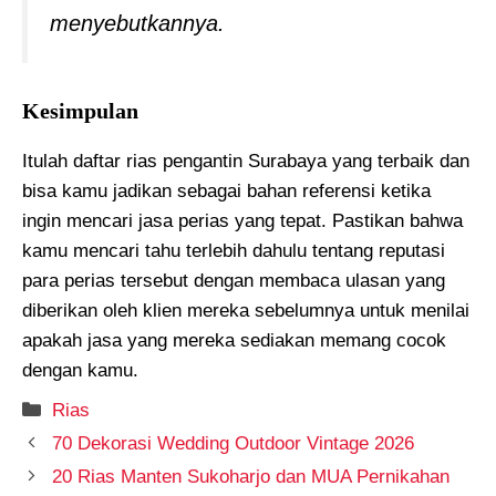
menyebutkannya.
Kesimpulan
Itulah daftar rias pengantin Surabaya
yang terbaik dan
bisa kamu jadikan sebagai bahan referensi ketika
ingin mencari jasa perias yang tepat. Pastikan bahwa
kamu mencari tahu terlebih dahulu tentang reputasi
para perias tersebut dengan membaca ulasan yang
diberikan oleh klien mereka sebelumnya untuk menilai
apakah jasa yang mereka sediakan memang cocok
dengan kamu.
Kategori
Rias
70 Dekorasi Wedding Outdoor Vintage 2026
20 Rias Manten Sukoharjo dan MUA Pernikahan