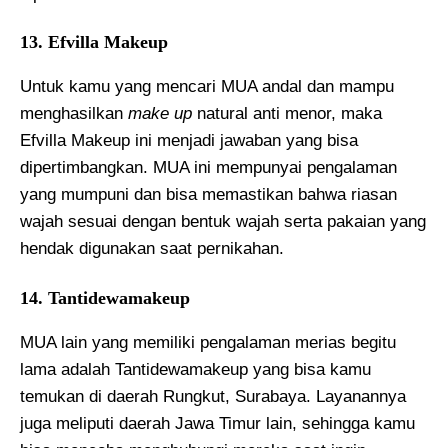
13. Efvilla Makeup
Untuk kamu yang mencari MUA andal dan mampu
menghasilkan
make up
natural anti menor, maka
Efvilla Makeup ini menjadi jawaban yang bisa
dipertimbangkan. MUA ini mempunyai pengalaman
yang mumpuni dan bisa memastikan bahwa riasan
wajah sesuai dengan bentuk wajah serta pakaian yang
hendak digunakan saat pernikahan.
14. Tantidewamakeup
MUA lain yang memiliki pengalaman merias begitu
lama adalah Tantidewamakeup yang bisa kamu
temukan di daerah Rungkut, Surabaya. Layanannya
juga meliputi daerah Jawa Timur lain, sehingga kamu