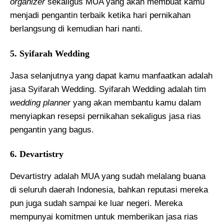
organizer
sekaligus MUA yang akan membuat kamu
menjadi pengantin terbaik ketika hari pernikahan
berlangsung di kemudian hari nanti.
5. Syifarah Wedding
Jasa selanjutnya yang dapat kamu manfaatkan adalah
jasa Syifarah Wedding. Syifarah Wedding adalah tim
wedding planner
yang akan membantu kamu dalam
menyiapkan resepsi pernikahan sekaligus jasa rias
pengantin yang bagus.
6. Devartistry
Devartistry adalah MUA yang sudah melalang buana
di seluruh daerah Indonesia, bahkan reputasi mereka
pun juga sudah sampai ke luar negeri. Mereka
mempunyai komitmen untuk memberikan jasa rias