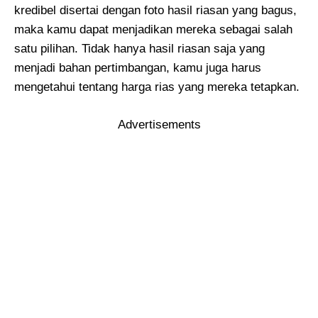
kredibel disertai dengan foto hasil riasan yang bagus,
maka kamu dapat menjadikan mereka sebagai salah
satu pilihan. Tidak hanya hasil riasan saja yang
menjadi bahan pertimbangan, kamu juga harus
mengetahui tentang harga rias yang mereka tetapkan.
Advertisements