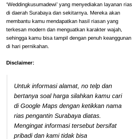
‘Weddingkusumadewi’ yang menyediakan layanan rias
di daerah Surabaya dan sekitarnya. Mereka akan
membantu kamu mendapatkan hasil riasan yang
terkesan modern dan menguatkan karakter wajah,
sehingga kamu bisa tampil dengan penuh keanggunan
di hari pernikahan.
Disclaimer:
Untuk informasi alamat, no telp dan
bertanya soal harga silahkan kamu cari
di Google Maps dengan ketikkan nama
rias pengantin Surabaya diatas.
Mengingat informasi tersebut bersifat
pribadi dan kami tidak bisa