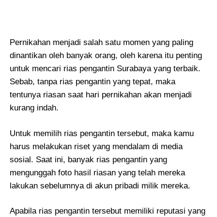
Pernikahan menjadi salah satu momen yang paling
dinantikan oleh banyak orang, oleh karena itu penting
untuk mencari rias pengantin Surabaya
yang terbaik.
Sebab, tanpa rias pengantin yang tepat, maka
tentunya riasan saat hari pernikahan akan menjadi
kurang indah.
Untuk memilih rias pengantin tersebut, maka kamu
harus melakukan riset yang mendalam di media
sosial. Saat ini, banyak rias pengantin yang
mengunggah foto hasil riasan yang telah mereka
lakukan sebelumnya di akun pribadi milik mereka.
Apabila rias pengantin tersebut memiliki reputasi yang