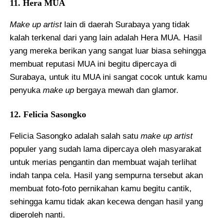
11. Hera MUA
Make up artist
lain di daerah Surabaya yang tidak
kalah terkenal dari yang lain adalah Hera MUA. Hasil
yang mereka berikan yang sangat luar biasa sehingga
membuat reputasi MUA ini begitu dipercaya di
Surabaya, untuk itu MUA ini sangat cocok untuk kamu
penyuka
make up
bergaya mewah dan glamor.
12. Felicia Sasongko
Felicia Sasongko adalah salah satu
make up artist
populer yang sudah lama dipercaya oleh masyarakat
untuk merias pengantin dan membuat wajah terlihat
indah tanpa cela. Hasil yang sempurna tersebut akan
membuat foto-foto pernikahan kamu begitu cantik,
sehingga kamu tidak akan kecewa dengan hasil yang
diperoleh nanti.