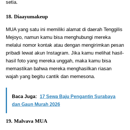
setia.
18. Diaayumakeup
MUA yang satu ini memiliki alamat di daerah Tenggilis
Mejoyo, namun kamu bisa menghubungi mereka
melalui nomor kontak atau dengan mengirimkan pesan
pribadi lewat akun Instagram. Jika kamu melihat hasil-
hasil foto yang mereka unggah, maka kamu bisa
memastikan bahwa mereka menghasilkan riasan
wajah yang begitu cantik dan memesona.
Baca Juga:
17 Sewa Baju Pengantin Surabaya
dan Gaun Murah 2026
19. Malvava MUA