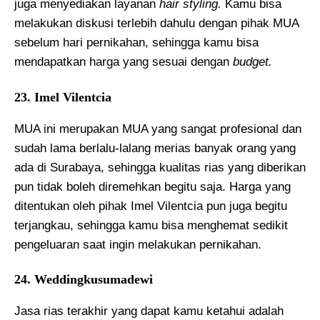
juga menyediakan layanan
hair styling.
Kamu bisa
melakukan diskusi terlebih dahulu dengan pihak MUA
sebelum hari pernikahan, sehingga kamu bisa
mendapatkan harga yang sesuai dengan
budget.
23. Imel Vilentcia
MUA ini merupakan MUA yang sangat profesional dan
sudah lama berlalu-lalang merias banyak orang yang
ada di Surabaya, sehingga kualitas rias yang diberikan
pun tidak boleh diremehkan begitu saja. Harga yang
ditentukan oleh pihak Imel Vilentcia pun juga begitu
terjangkau, sehingga kamu bisa menghemat sedikit
pengeluaran saat ingin melakukan pernikahan.
24. Weddingkusumadewi
Jasa rias terakhir yang dapat kamu ketahui adalah