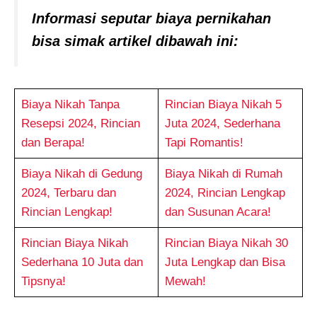
Informasi seputar biaya pernikahan
bisa simak artikel dibawah ini:
Biaya Nikah Tanpa
Rincian Biaya Nikah 5
Resepsi 2024, Rincian
Juta 2024, Sederhana
dan Berapa!
Tapi Romantis!
Biaya Nikah di Gedung
Biaya Nikah di Rumah
2024, Terbaru dan
2024, Rincian Lengkap
Rincian Lengkap!
dan Susunan Acara!
Rincian Biaya Nikah
Rincian Biaya Nikah 30
Sederhana 10 Juta dan
Juta Lengkap dan Bisa
Tipsnya!
Mewah!