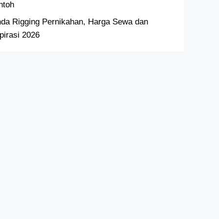
ntoh
nda Rigging Pernikahan, Harga Sewa dan
pirasi 2026