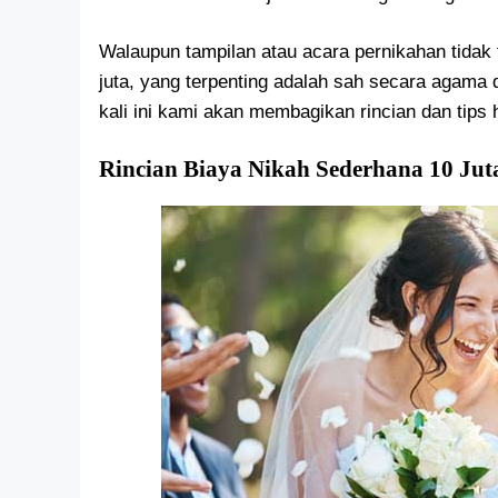
Walaupun tampilan atau acara pernikahan tidak
juta, yang terpenting adalah sah secara agam
kali ini kami akan membagikan rincian dan tips
Rincian Biaya Nikah Sederhana 10 Jut