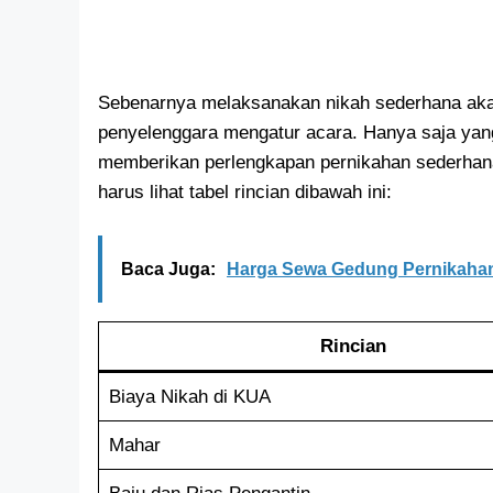
Sebenarnya melaksanakan nikah sederhana aka
penyelenggara mengatur acara. Hanya saja yan
memberikan perlengkapan pernikahan sederhan
harus lihat tabel rincian dibawah ini:
Baca Juga:
Harga Sewa Gedung Pernikahan
Rincian
Biaya Nikah di KUA
Mahar