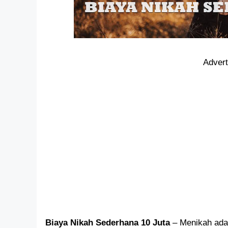
Adver
Biaya Nikah Sederhana 10 Juta
– Menikah ada