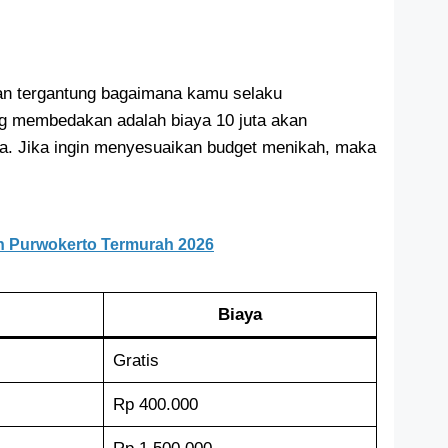
n tergantung bagaimana kamu selaku
g membedakan adalah biaya 10 juta akan
a. Jika ingin menyesuaikan budget menikah, maka
 Purwokerto Termurah 2026
Biaya
Gratis
Rp 400.000