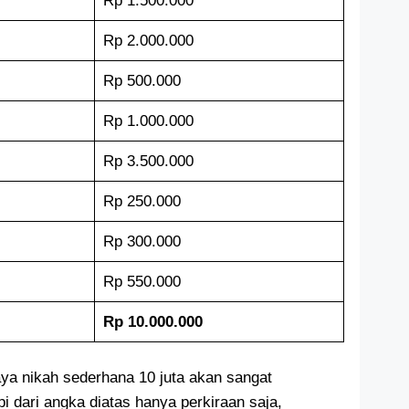
Rp 1.500.000
Rp 2.000.000
Rp 500.000
Rp 1.000.000
Rp 3.500.000
Rp 250.000
Rp 300.000
Rp 550.000
Rp 10.000.000
iaya nikah sederhana 10 juta akan sangat
 dari angka diatas hanya perkiraan saja,