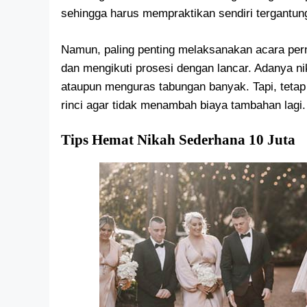
sehingga harus mempraktikan sendiri tergantun
Namun, paling penting melaksanakan acara per
dan mengikuti prosesi dengan lancar. Adanya n
ataupun menguras tabungan banyak. Tapi, teta
rinci agar tidak menambah biaya tambahan lagi.
Tips Hemat Nikah Sederhana 10 Juta