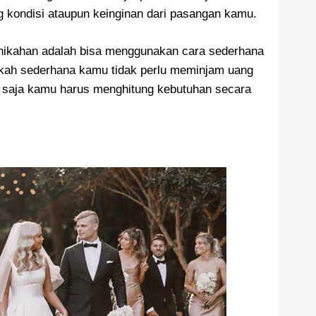
g kondisi ataupun keinginan dari pasangan kamu.
nikahan adalah bisa menggunakan cara sederhana
ikah sederhana kamu tidak perlu meminjam uang
p saja kamu harus menghitung kebutuhan secara