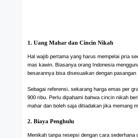
1. Uang Mahar dan Cincin Nikah
Hal wajib pertama yang harus mempelai pria s
mas kawin. Biasanya orang Indonesia mengguna
besarannya bisa disesuaikan dengan pasangan
Sebagai referensi, sekarang harga emas per gr
900 ribu. Perlu dipahami bahwa cincin nikah be
mahar dan boleh saja ditiadakan jika memang 
2. Biaya Penghulu
Menikah tanpa resepsi dengan cara sederhana 