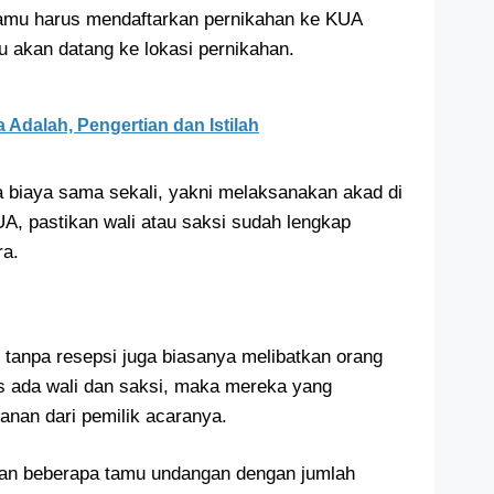
. Kamu harus mendaftarkan pernikahan ke KUA
 akan datang ke lokasi pernikahan.
 Adalah, Pengertian dan Istilah
a biaya sama sekali, yakni melaksanakan akad di
, pastikan wali atau saksi sudah lengkap
ra.
 tanpa resepsi juga biasanya melibatkan orang
us ada wali dan saksi, maka mereka yang
an dari pemilik acaranya.
kan beberapa tamu undangan dengan jumlah