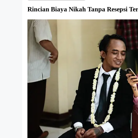
Rincian Biaya Nikah Tanpa Resepsi Te