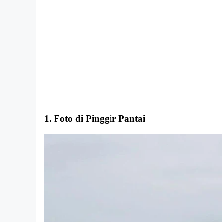
1. Foto di Pinggir Pantai