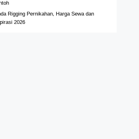
ntoh
nda Rigging Pernikahan, Harga Sewa dan
pirasi 2026