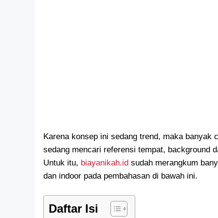
Karena konsep ini sedang trend, maka banyak 
sedang mencari referensi tempat, background 
Untuk itu,
biayanikah.id
sudah merangkum banyak
dan indoor pada pembahasan di bawah ini.
Daftar Isi