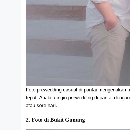
Foto prewedding casual di pantai mengenakan b
tepat. Apabila ingin prewedding di pantai denga
atau sore hari.
2. Foto di Bukit Gunung