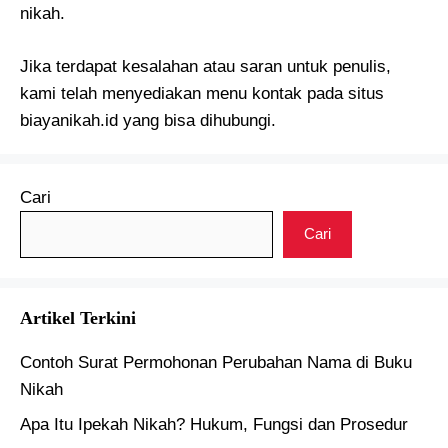
nikah.
Jika terdapat kesalahan atau saran untuk penulis,
kami telah menyediakan menu kontak pada situs
biayanikah.id yang bisa dihubungi.
Cari
Cari
Artikel Terkini
Contoh Surat Permohonan Perubahan Nama di Buku
Nikah
Apa Itu Ipekah Nikah? Hukum, Fungsi dan Prosedur