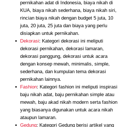
pernikahan adat di Indonesia, biaya nikah di
KUA, biaya nikah sederhana, biaya nikah siri,
rincian biaya nikah dengan budget 5 juta, 10
juta, 20 juta, 25 juta dan biaya yang perlu
disiapkan untuk pernikahan.
Dekorasi
: Kategori dekorasi ini meliputi
dekorasi pernikahan, dekorasi lamaran,
dekorasi panggung, dekorasi untuk acara
dengan konsep mewah, minimalis, simple,
sederhana, dan kumpulan tema dekorasi
pernikahan lainnya.
Fashion
: Kategori fashion ini meliputi inspirasi
baju nikah adat, baju pernikahan simple atau
mewah, baju akad nikah modern serta fashion
yang biasanya digunakan untuk acara nikah
ataupun lamaran.
Gedung
: Kategori Gedung berisi artikel yang