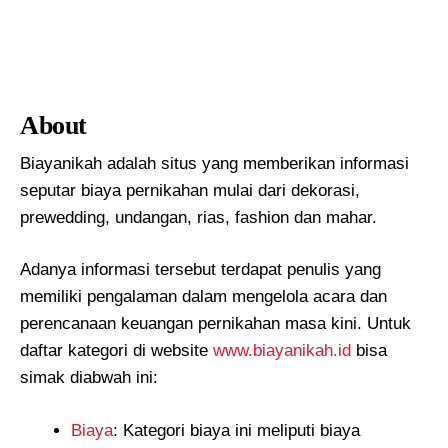
About
Biayanikah adalah situs yang memberikan informasi
seputar biaya pernikahan mulai dari dekorasi,
prewedding, undangan, rias, fashion dan mahar.
Adanya informasi tersebut terdapat penulis yang
memiliki pengalaman dalam mengelola acara dan
perencanaan keuangan pernikahan masa kini. Untuk
daftar kategori di website
www.biayanikah.id
bisa
simak diabwah ini:
Biaya
: Kategori biaya ini meliputi biaya