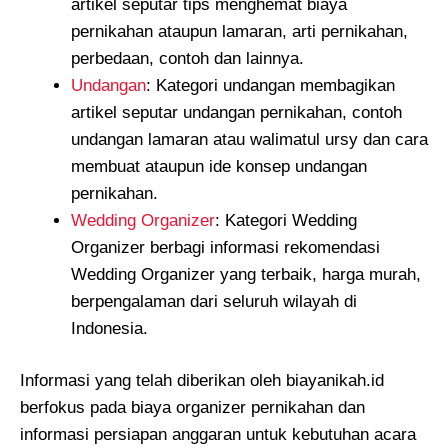
artikel seputar tips menghemat biaya
pernikahan ataupun lamaran, arti pernikahan,
perbedaan, contoh dan lainnya.
Undangan
: Kategori undangan membagikan
artikel seputar undangan pernikahan, contoh
undangan lamaran atau walimatul ursy dan cara
membuat ataupun ide konsep undangan
pernikahan.
Wedding Organizer
: Kategori Wedding
Organizer berbagi informasi rekomendasi
Wedding Organizer yang terbaik, harga murah,
berpengalaman dari seluruh wilayah di
Indonesia.
Informasi yang telah diberikan oleh biayanikah.id
berfokus pada biaya organizer pernikahan dan
informasi persiapan anggaran untuk kebutuhan acara