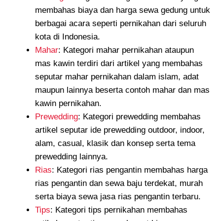
membahas biaya dan harga sewa gedung untuk
berbagai acara seperti pernikahan dari seluruh
kota di Indonesia.
Mahar
: Kategori mahar pernikahan ataupun
mas kawin terdiri dari artikel yang membahas
seputar mahar pernikahan dalam islam, adat
maupun lainnya beserta contoh mahar dan mas
kawin pernikahan.
Prewedding
: Kategori prewedding membahas
artikel seputar ide prewedding outdoor, indoor,
alam, casual, klasik dan konsep serta tema
prewedding lainnya.
Rias
: Kategori rias pengantin membahas harga
rias pengantin dan sewa baju terdekat, murah
serta biaya sewa jasa rias pengantin terbaru.
Tips
: Kategori tips pernikahan membahas