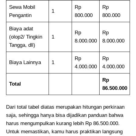
Sewa Mobil
Rp
Rp
1
Pengantin
800.000
800.000
Biaya adat
Rp
Rp
(olop2/ Tingkin
1
8.000.000
8.000.000
Tangga, dll)
Rp
Rp
Biaya Lainnya
1
4.000.000
4.000.000
Rp
Total
86.500.000
Dari total tabel diatas merupakan hitungan perkiraan
saja, sehingga hanya bisa dijadikan panduan bahwa
harus mengumpulkan kurang lebih Rp 86.500.000.
Untuk memastikan, kamu harus praktikan langsung