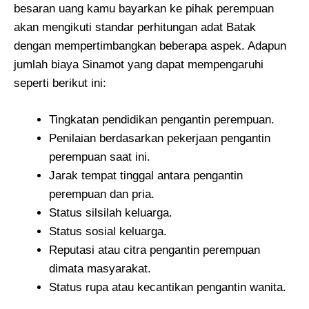
besaran uang kamu bayarkan ke pihak perempuan
akan mengikuti standar perhitungan adat Batak
dengan mempertimbangkan beberapa aspek. Adapun
jumlah biaya Sinamot yang dapat mempengaruhi
seperti berikut ini:
Tingkatan pendidikan pengantin perempuan.
Penilaian berdasarkan pekerjaan pengantin
perempuan saat ini.
Jarak tempat tinggal antara pengantin
perempuan dan pria.
Status silsilah keluarga.
Status sosial keluarga.
Reputasi atau citra pengantin perempuan
dimata masyarakat.
Status rupa atau kecantikan pengantin wanita.