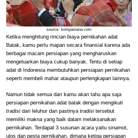
source: kompasiana.com
Ketika menghitung rincian biaya pernikahan adat
Batak, kamu perlu mapan secara finansial karena ada
berbagai macam persiapan yang mengharuskan
mengeluarkan biaya cukup banyak. Tentu di setiap
adat di Indonesia membutuhkan persiapan pernikahan
seperti membeli mahar ataupun perlengkapan lainnya.
Namun tidak semua dari kamu akan tahu apa saja
persiapan pernikahan adat batak dengan mengikuti
tradisi dari leluhur dan pastinya tradisi tersebut
memiliki makna yang baik dalam melaksanakan
pernikahan. Terdapat 3 susunan acara yaitu sinamot,
ulos dan pesta pernikahan, dimana ketiga persiapan