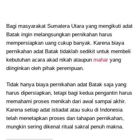
Bagi masyarakat Sumatera Utara yang mengikuti adat
Batak ingin melangsungkan pernikahan harus
mempersiapkan uang cukup banyak. Karena biaya
pernikahan adat Batak tidaklah sedikit untuk membeli
kebutuhan acara akad nikah ataupun
mahar
yang
diinginkan oleh pihak perempuan.
Tidak hanya biaya pernikahan adat Batak saja yang
harus dipersiapkan, tetapi bagi kedua pengantin harus
memahami proses menikah dari awal sampai akhir.
Karena setiap adat istiadat atau suku di Indonesia
telah menetapkan proses dan tahapan pernikahan,
mungkin sering dikenal ritual sakral penuh makna.