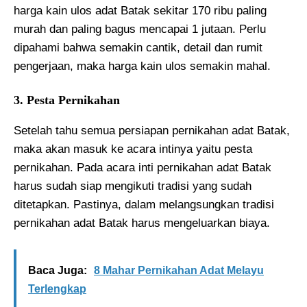
harga kain ulos adat Batak sekitar 170 ribu paling
murah dan paling bagus mencapai 1 jutaan. Perlu
dipahami bahwa semakin cantik, detail dan rumit
pengerjaan, maka harga kain ulos semakin mahal.
3. Pesta Pernikahan
Setelah tahu semua persiapan pernikahan adat Batak,
maka akan masuk ke acara intinya yaitu pesta
pernikahan. Pada acara inti pernikahan adat Batak
harus sudah siap mengikuti tradisi yang sudah
ditetapkan. Pastinya, dalam melangsungkan tradisi
pernikahan adat Batak harus mengeluarkan biaya.
Baca Juga:
8 Mahar Pernikahan Adat Melayu
Terlengkap