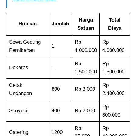
Harga
Total
Rincian
Jumlah
Satuan
Biaya
Sewa Gedung
Rp
Rp
1
Pernikahan
4.000.000
4.000.000
Rp
Rp
Dekorasi
1
1.500.000
1.500.000
Cetak
Rp
800
Rp 3.000
Undangan
2.400.000
Rp
Souvenir
400
Rp 2.000
800.000
Rp
Rp
Catering
1200