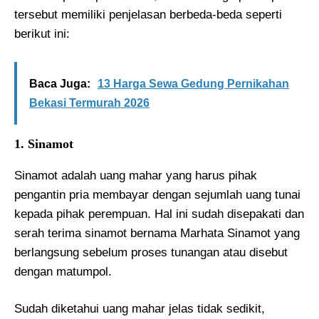
tersebut memiliki penjelasan berbeda-beda seperti
berikut ini:
Baca Juga:
13 Harga Sewa Gedung Pernikahan
Bekasi Termurah 2026
1. Sinamot
Sinamot adalah uang mahar yang harus pihak
pengantin pria membayar dengan sejumlah uang tunai
kepada pihak perempuan. Hal ini sudah disepakati dan
serah terima sinamot bernama Marhata Sinamot yang
berlangsung sebelum proses tunangan atau disebut
dengan matumpol.
Sudah diketahui uang mahar jelas tidak sedikit,