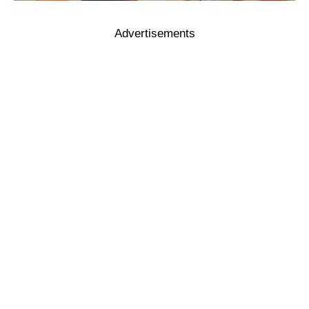
Advertisements