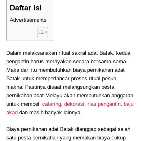
Daftar Isi
Advertisements
Dalam melaksanakan ritual sakral adat Batak, kedua
pengantin harus merayakan secara bersama-sama.
Maka dari itu membutuhkan biaya pernikahan adat
Batak untuk memperlancar proses ritual penuh
makna. Pastinya disaat melangsungkan pesta
pernikahan adat Melayu akan membutuhkan anggaran
untuk membeli
catering
,
dekorasi
,
rias pengantin
,
baju
akad
dan masih banyak lainnya.
Biaya pernikahan adat Batak dianggap sebagai salah
satu pesta pernikahan yang memakan biaya cukup