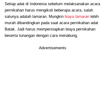
Setiap adat di Indonesia sebelum melaksanakan acara
pernikahan harus mengikuti beberapa acara, salah
satunya adalah lamaran. Mungkin
biaya lamaran
lebih
murah dibandingkan pada saat acara pernikahan adat
Batak. Jadi harus mempersiapkan biaya pernikahan
beserta tunangan dengan cara menabung.
Advertisements