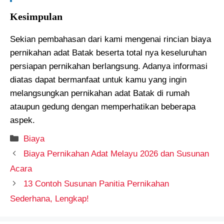
Kesimpulan
Sekian pembahasan dari kami mengenai rincian biaya
pernikahan adat Batak beserta total nya keseluruhan
persiapan pernikahan berlangsung. Adanya informasi
diatas dapat bermanfaat untuk kamu yang ingin
melangsungkan pernikahan adat Batak di rumah
ataupun gedung dengan memperhatikan beberapa
aspek.
Kategori
Biaya
Biaya Pernikahan Adat Melayu 2026 dan Susunan
Acara
13 Contoh Susunan Panitia Pernikahan
Sederhana, Lengkap!