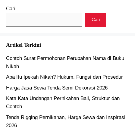
Cari
Cari
Artikel Terkini
Contoh Surat Permohonan Perubahan Nama di Buku
Nikah
Apa Itu Ipekah Nikah? Hukum, Fungsi dan Prosedur
Harga Jasa Sewa Tenda Semi Dekorasi 2026
Kata Kata Undangan Pernikahan Bali, Struktur dan
Contoh
Tenda Rigging Pernikahan, Harga Sewa dan Inspirasi
2026