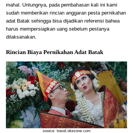
mahal. Untungnya, pada pembahasan kali ini kami
sudah memberikan rincian anggaran pesta pernikahan
adat Batak sehingga bisa dijadikan referensi bahwa
harus mempersiapkan uang sebelum pestanya
dilaksanakan.
Rincian Biaya Pernikahan Adat Batak
source: travel.okezone.com