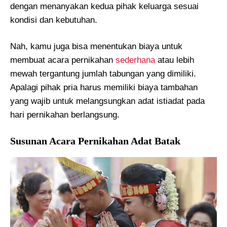
dengan menanyakan kedua pihak keluarga sesuai
kondisi dan kebutuhan.
Nah, kamu juga bisa menentukan biaya untuk
membuat acara pernikahan
sederhana
atau lebih
mewah tergantung jumlah tabungan yang dimiliki.
Apalagi pihak pria harus memiliki biaya tambahan
yang wajib untuk melangsungkan adat istiadat pada
hari pernikahan berlangsung.
Susunan Acara Pernikahan Adat Batak