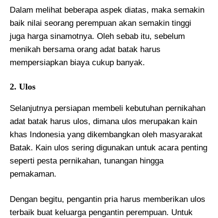
Dalam melihat beberapa aspek diatas, maka semakin
baik nilai seorang perempuan akan semakin tinggi
juga harga sinamotnya. Oleh sebab itu, sebelum
menikah bersama orang adat batak harus
mempersiapkan biaya cukup banyak.
2. Ulos
Selanjutnya persiapan membeli kebutuhan pernikahan
adat batak harus ulos, dimana ulos merupakan kain
khas Indonesia yang dikembangkan oleh masyarakat
Batak. Kain ulos sering digunakan untuk acara penting
seperti pesta pernikahan, tunangan hingga
pemakaman.
Dengan begitu, pengantin pria harus memberikan ulos
terbaik buat keluarga pengantin perempuan. Untuk