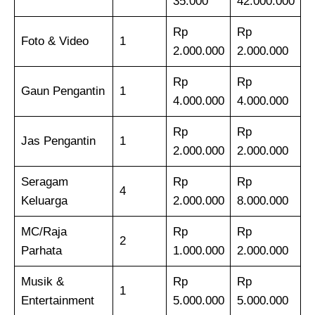
35.000
42.000.000
Rp
Rp
Foto & Video
1
2.000.000
2.000.000
Rp
Rp
Gaun Pengantin
1
4.000.000
4.000.000
Rp
Rp
Jas Pengantin
1
2.000.000
2.000.000
Seragam
Rp
Rp
4
Keluarga
2.000.000
8.000.000
MC/Raja
Rp
Rp
2
Parhata
1.000.000
2.000.000
Musik &
Rp
Rp
1
Entertainment
5.000.000
5.000.000