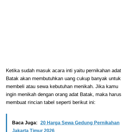
Ketika sudah masuk acara inti yaitu pernikahan adat
Batak akan membutuhkan uang cukup banyak untuk
membeli atau sewa kebutuhan menikah. Jika kamu
ingin menikah dengan orang adat Batak, maka harus
membuat rincian tabel seperti berikut ini:
Baca Juga:
20 Harga Sewa Gedung Pernikahan
Jakarta Timur 2026