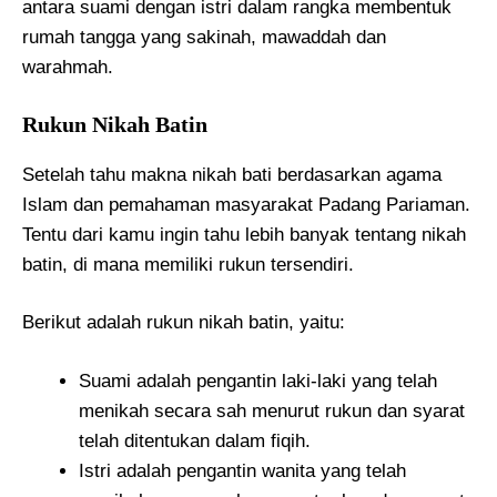
antara suami dengan istri dalam rangka membentuk
rumah tangga yang sakinah, mawaddah dan
warahmah.
Rukun Nikah Batin
Setelah tahu makna nikah bati berdasarkan agama
Islam dan pemahaman masyarakat Padang Pariaman.
Tentu dari kamu ingin tahu lebih banyak tentang nikah
batin, di mana memiliki rukun tersendiri.
Berikut adalah rukun nikah batin, yaitu:
Suami adalah pengantin laki-laki yang telah
menikah secara sah menurut rukun dan syarat
telah ditentukan dalam fiqih.
Istri adalah pengantin wanita yang telah