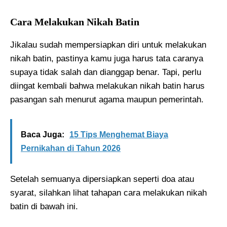
Cara Melakukan Nikah Batin
Jikalau sudah mempersiapkan diri untuk melakukan
nikah batin, pastinya kamu juga harus tata caranya
supaya tidak salah dan dianggap benar. Tapi, perlu
diingat kembali bahwa melakukan nikah batin harus
pasangan sah menurut agama maupun pemerintah.
Baca Juga:
15 Tips Menghemat Biaya
Pernikahan di Tahun 2026
Setelah semuanya dipersiapkan seperti doa atau
syarat, silahkan lihat tahapan cara melakukan nikah
batin di bawah ini.