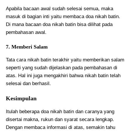
Apabila bacaan awal sudah selesai semua, maka
masuk di bagian inti yaitu membaca doa nikah batin.
Di mana bacaan doa nikah batin bisa dilihat pada
pembahasan awal.
7. Memberi Salam
Tata cara nikah batin terakhir yaitu memberikan salam
seperti yang sudah dijelaskan pada pembahasan di
atas. Hal ini juga mengakhiri bahwa nikah batin telah
selesai dan berhasil.
Kesimpulan
Itulah beberapa doa nikah batin dan caranya yang
disertai makna, rukun dan syarat secara lengkap.
Dengan membaca informasi di atas, semakin tahu