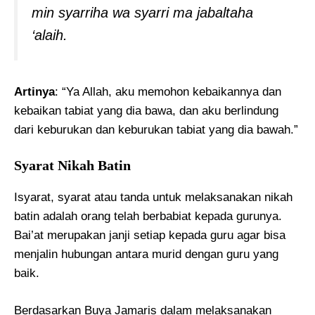
min syarriha wa syarri ma jabaltaha
‘alaih.
Artinya
: “Ya Allah, aku memohon kebaikannya dan
kebaikan tabiat yang dia bawa, dan aku berlindung
dari keburukan dan keburukan tabiat yang dia bawah.”
Syarat Nikah Batin
Isyarat, syarat atau tanda untuk melaksanakan nikah
batin adalah orang telah berbabiat kepada gurunya.
Bai’at merupakan janji setiap kepada guru agar bisa
menjalin hubungan antara murid dengan guru yang
baik.
Berdasarkan Buya Jamaris dalam melaksanakan