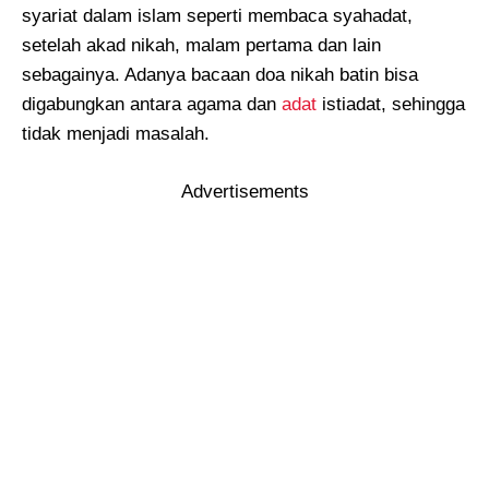
syariat dalam islam seperti membaca syahadat,
setelah akad nikah, malam pertama dan lain
sebagainya. Adanya bacaan doa nikah batin bisa
digabungkan antara agama dan
adat
istiadat, sehingga
tidak menjadi masalah.
Advertisements