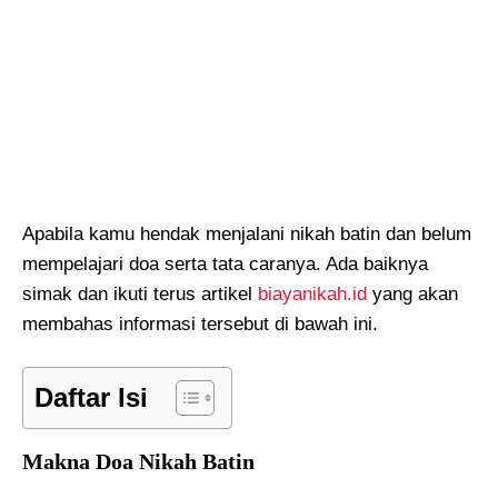
Apabila kamu hendak menjalani nikah batin dan belum
mempelajari doa serta tata caranya. Ada baiknya
simak dan ikuti terus artikel
biayanikah.id
yang akan
membahas informasi tersebut di bawah ini.
Daftar Isi
Makna Doa Nikah Batin