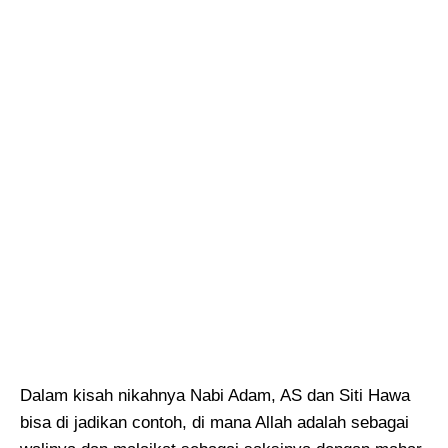
Dalam kisah nikahnya Nabi Adam, AS dan Siti Hawa
bisa di jadikan contoh, di mana Allah adalah sebagai