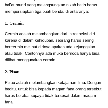
bai’at murid yang melangsungkan nikah batin harus
mempersiapkan tiga buah benda, di antaranya:
1. Cermin
Cermin adalah melambangkan dari introspeksi diri
karena di dalam kehidupan, seorang harus sering
bercermin melihat dirinya apakah ada kejanggalan
atau tidak. Contohnya ada muka bernoda hanya bisa
dilihat menggunakan cermin.
2. Pisau
Pisau adalah melambangkan ketajaman ilmu. Dengan
begitu, untuk bisa kepada maqam fana orang tersebut
harus berakal supaya tidak tersesat dalam maqam
fana.