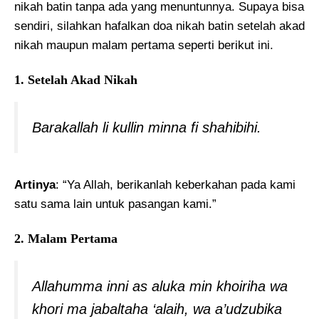
nikah batin tanpa ada yang menuntunnya. Supaya bisa
sendiri, silahkan hafalkan doa nikah batin setelah akad
nikah maupun malam pertama seperti berikut ini.
1. Setelah Akad Nikah
Barakallah li kullin minna fi shahibihi.
Artinya
: “Ya Allah, berikanlah keberkahan pada kami
satu sama lain untuk pasangan kami.”
2. Malam Pertama
Allahumma inni as aluka min khoiriha wa
khori ma jabaltaha ‘alaih, wa a’udzubika