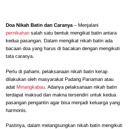
Doa Nikah Batin dan Caranya
– Menjalani
pernikahan
salah satu bentuk mengikat batin antara
kedua pasangan. Dalam mengikat nikah batin ada
bacaan doa yang harus di bacakan dengan mengikuti
tata caranya.
Perlu di pahami, pelaksanaan nikah batin kerap
dilakukan oleh masyarakat Padang Pariaman atau
adat
Minangkabau
. Adanya pelaksanaan nikah batin
terdapat maksud dan makna tersendiri untuk kedua
pasangan pengantin agar bisa menjadi keluarga yang
harmonis.
Pastinya, dalam melangsungkan nikah batin mengikuti