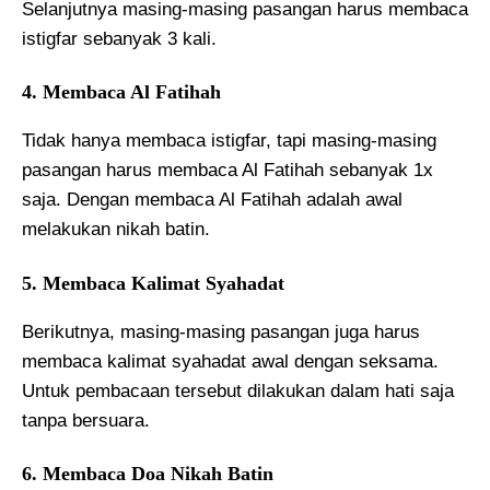
Selanjutnya masing-masing pasangan harus membaca
istigfar sebanyak 3 kali.
4. Membaca Al Fatihah
Tidak hanya membaca istigfar, tapi masing-masing
pasangan harus membaca Al Fatihah sebanyak 1x
saja. Dengan membaca Al Fatihah adalah awal
melakukan nikah batin.
5. Membaca Kalimat Syahadat
Berikutnya, masing-masing pasangan juga harus
membaca kalimat syahadat awal dengan seksama.
Untuk pembacaan tersebut dilakukan dalam hati saja
tanpa bersuara.
6. Membaca Doa Nikah Batin