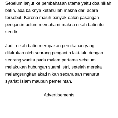
Sebelum lanjut ke pembahasan utama yaitu doa nikah
batin, ada baiknya ketahuilah makna dari acara
tersebut. Karena masih banyak calon pasangan
pengantin belum memahami makna nikah batin itu
sendiri.
Jadi, nikah batin merupakan pernikahan yang
dilakukan oleh seorang pengantin laki-laki dengan
seorang wanita pada malam pertama sebelum
melakukan hubungan suami istri, setelah mereka
melangsungkan akad nikah secara sah menurut
syariat Islam maupun pemerintah.
Advertisements