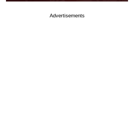
Advertisements