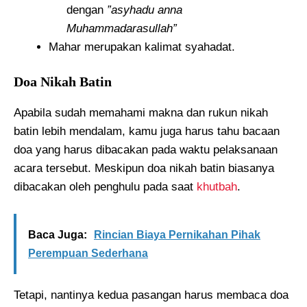
dengan
”asyhadu anna
Muhammadarasullah”
Mahar merupakan kalimat syahadat.
Doa Nikah Batin
Apabila sudah memahami makna dan rukun nikah
batin lebih mendalam, kamu juga harus tahu bacaan
doa yang harus dibacakan pada waktu pelaksanaan
acara tersebut. Meskipun doa nikah batin biasanya
dibacakan oleh penghulu pada saat
khutbah
.
Baca Juga:
Rincian Biaya Pernikahan Pihak
Perempuan Sederhana
Tetapi, nantinya kedua pasangan harus membaca doa