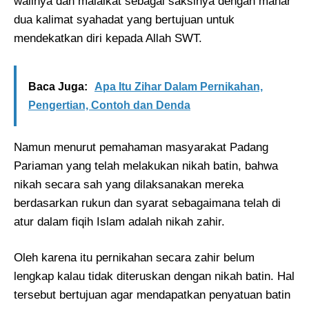
walinya dan malaikat sebagai saksinya dengan mahar
dua kalimat syahadat yang bertujuan untuk
mendekatkan diri kepada Allah SWT.
Baca Juga:
Apa Itu Zihar Dalam Pernikahan,
Pengertian, Contoh dan Denda
Namun menurut pemahaman masyarakat Padang
Pariaman yang telah melakukan nikah batin, bahwa
nikah secara sah yang dilaksanakan mereka
berdasarkan rukun dan syarat sebagaimana telah di
atur dalam fiqih Islam adalah nikah zahir.
Oleh karena itu pernikahan secara zahir belum
lengkap kalau tidak diteruskan dengan nikah batin. Hal
tersebut bertujuan agar mendapatkan penyatuan batin