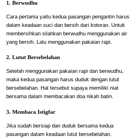
1. Berwudhu
Cara pertama yaitu kedua pasangan pengantin harus
dalam keadaan suci dan bersih dari kotoran. Untuk
membersihkan silahkan berwudhu menggunakan air
yang bersih. Lalu menggunakan pakaian rapi.
2. Lutut Bersebelahan
Setelah menggunakan pakaian rapi dan berwudhu,
maka kedua pasangan harus duduk dengan lutut
bersebelahan. Hal tersebut supaya memiliki niat
bersama dalam membacakan doa nikah batin.
3. Membaca Istigfar
Jika sudah bersiap dan duduk bersama kedua
pasangan dalam keadaan lutut bersebelahan.