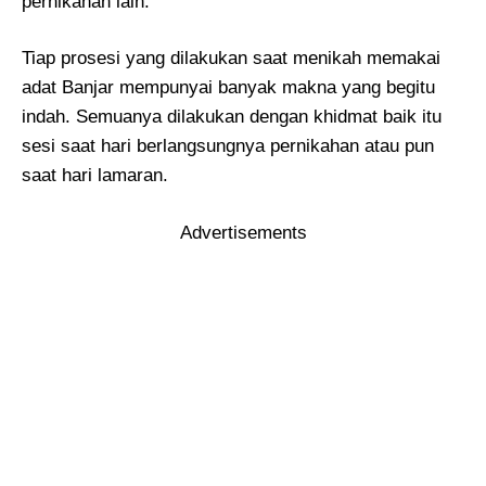
pernikahan lain.
Tiap prosesi yang dilakukan saat menikah memakai
adat Banjar mempunyai banyak makna yang begitu
indah. Semuanya dilakukan dengan khidmat baik itu
sesi saat hari berlangsungnya pernikahan atau pun
saat hari lamaran.
Advertisements