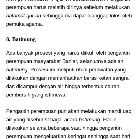
perempuan harus melatih dirinya sebelum melakukan
batamat qur’an
sehingga dia dapat dianggap lolos oleh
pemuka agama.
8. Batimung
Ada banyak prosesi yang harus diikuti oleh pengantin
perempuan masyarakat Banjar, selanjutnya adalah
batimung.
Prosesi ini meliputi ritual perawatan yang
dilakukan dengan memanfaatkan beras ketan sangrai
dan dicampur dengan air hingga terbentuk cairan
pembersih yang istimewa.
Pengantin perempuan pun akan melakukan mandi uap
air yang disebut sebagai acara
batimung.
Hal ini
dilakukan selama beberapa saat hingga pengantin
perempuan mengeluarkan keringat sehingga saat hari