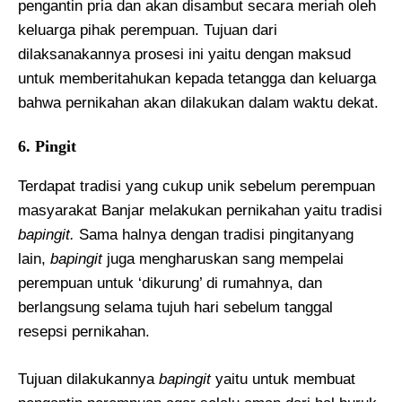
pengantin pria dan akan disambut secara meriah oleh
keluarga pihak perempuan. Tujuan dari
dilaksanakannya prosesi ini yaitu dengan maksud
untuk memberitahukan kepada tetangga dan keluarga
bahwa pernikahan akan dilakukan dalam waktu dekat.
6. Pingit
Terdapat tradisi yang cukup unik sebelum perempuan
masyarakat Banjar melakukan pernikahan yaitu tradisi
bapingit.
Sama halnya dengan tradisi pingitanyang
lain,
bapingit
juga mengharuskan sang mempelai
perempuan untuk ‘dikurung’ di rumahnya, dan
berlangsung selama tujuh hari sebelum tanggal
resepsi pernikahan.
Tujuan dilakukannya
bapingit
yaitu untuk membuat