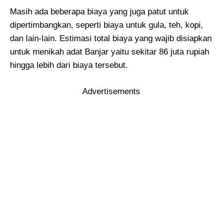
Masih ada beberapa biaya yang juga patut untuk
dipertimbangkan, seperti biaya untuk gula, teh, kopi,
dan lain-lain. Estimasi total biaya yang wajib disiapkan
untuk menikah adat Banjar yaitu sekitar 86 juta rupiah
hingga lebih dari biaya tersebut.
Advertisements