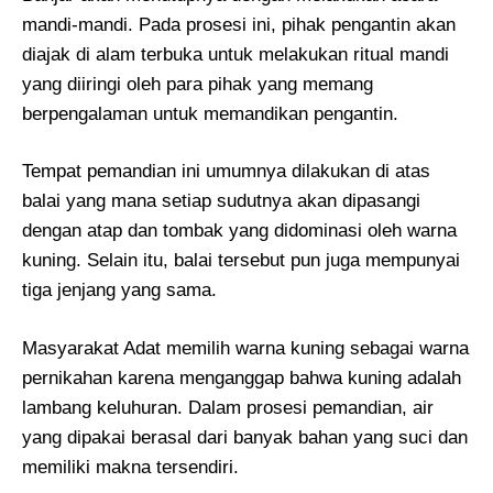
mandi-mandi. Pada prosesi ini, pihak pengantin akan
diajak di alam terbuka untuk melakukan ritual mandi
yang diiringi oleh para pihak yang memang
berpengalaman untuk memandikan pengantin.
Tempat pemandian ini umumnya dilakukan di atas
balai yang mana setiap sudutnya akan dipasangi
dengan atap dan tombak yang didominasi oleh warna
kuning. Selain itu, balai tersebut pun juga mempunyai
tiga jenjang yang sama.
Masyarakat Adat memilih warna kuning sebagai warna
pernikahan karena menganggap bahwa kuning adalah
lambang keluhuran. Dalam prosesi pemandian, air
yang dipakai berasal dari banyak bahan yang suci dan
memiliki makna tersendiri.