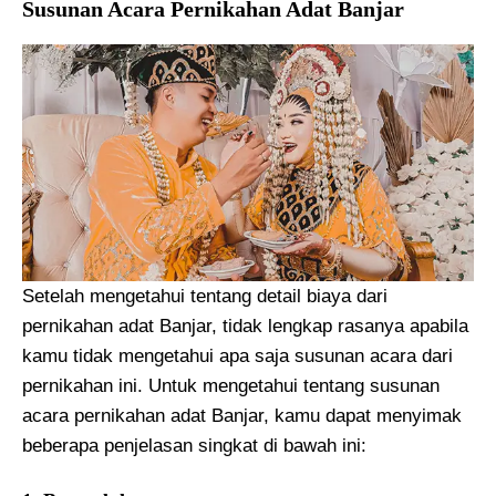
Susunan Acara Pernikahan Adat Banjar
Setelah mengetahui tentang detail biaya dari
pernikahan adat Banjar, tidak lengkap rasanya apabila
kamu tidak mengetahui apa saja susunan acara dari
pernikahan ini. Untuk mengetahui tentang susunan
acara pernikahan adat Banjar, kamu dapat menyimak
beberapa penjelasan singkat di bawah ini: