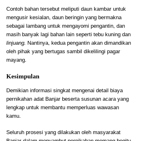
Contoh bahan tersebut meliputi daun kambar untuk
mengusir kesialan, daun beringin yang bermakna
sebagai lambang untuk mengayomi pengantin, dan
masih banyak lagi bahan lain seperti tebu kuning dan
linjuang.
Nantinya, kedua pengantin akan dimandikan
oleh pihak yang bertugas sambil dikelilingi pagar
mayang.
Kesimpulan
Demikian informasi singkat mengenai detail biaya
pernikahan adat Banjar beserta susunan acara yang
lengkap untuk membantu memperluas wawasan
kamu.
Seluruh prosesi yang dilakukan oleh masyarakat
Banjar dalam menyambut pernikahan memang begitu