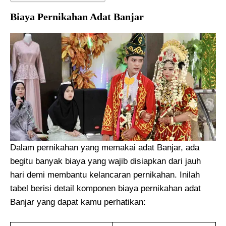
Biaya Pernikahan Adat Banjar
Dalam pernikahan yang memakai adat Banjar, ada
begitu banyak biaya yang wajib disiapkan dari jauh
hari demi membantu kelancaran pernikahan. Inilah
tabel berisi detail komponen biaya pernikahan adat
Banjar yang dapat kamu perhatikan: