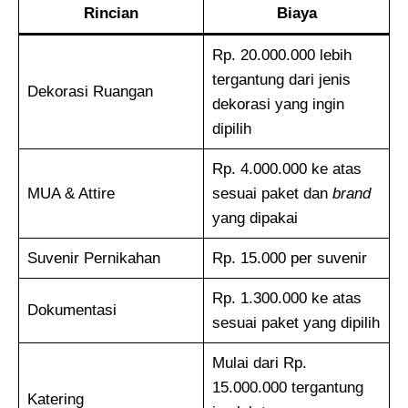
Rincian
Biaya
Rp. 20.000.000 lebih
tergantung dari jenis
Dekorasi Ruangan
dekorasi yang ingin
dipilih
Rp. 4.000.000 ke atas
MUA & Attire
sesuai paket dan
brand
yang dipakai
Suvenir Pernikahan
Rp. 15.000 per suvenir
Rp. 1.300.000 ke atas
Dokumentasi
sesuai paket yang dipilih
Mulai dari Rp.
15.000.000 tergantung
Katering