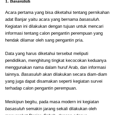
1. Basasuluh
Acara pertama yang bisa diketahui tentang pernikahan
adat Banjar yaitu acara yang bernama
basasuluh.
Kegiatan ini dilakukan dengan tujuan untuk mencari
informasi tentang calon pengantin perempuan yang
hendak dilamar oleh sang pengantin pria.
Data yang harus diketahui tersebut meliputi
pendidikan, menghitung tingkat kecocokan keduanya
menggunakan nama dalam huruf Arab, dan informasi
lainnya.
Basasuluh
akan dilakukan secara diam-diam
yang juga dapat disamakan seperti kegiatan survei
terhadap calon pengantin perempuan.
Meskipun begitu, pada masa modern ini kegiatan
basasuluh
semakin jarang sekali dilakukan oleh