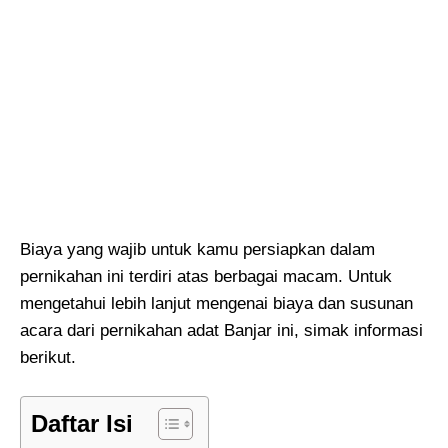
Biaya yang wajib untuk kamu persiapkan dalam
pernikahan ini terdiri atas berbagai macam. Untuk
mengetahui lebih lanjut mengenai biaya dan susunan
acara dari pernikahan adat Banjar ini, simak informasi
berikut.
Daftar Isi