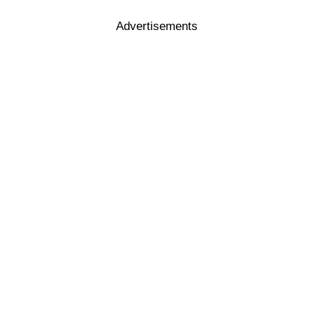
Advertisements