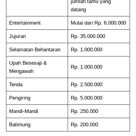
jumlah tamu yang
datang
Entertainment
Mulai dari Rp. 6.000.000
Jujuran
Rp. 35.000.000
Selamatan Behantaran
Rp. 1.000.000
Upah Besesaji &
Rp. 1.000.000
Mengawah
Tenda
Rp. 2.500.000
Pengiring
Rp. 5.000.000
Mandi-Mandi
Rp. 250.000
Batimung
Rp. 200.000