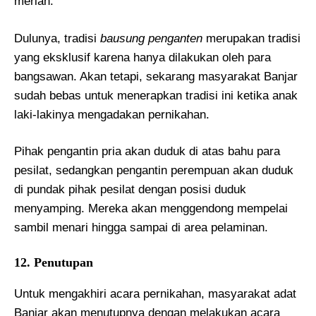
meriah.
Dulunya, tradisi
bausung penganten
merupakan tradisi
yang eksklusif karena hanya dilakukan oleh para
bangsawan. Akan tetapi, sekarang masyarakat Banjar
sudah bebas untuk menerapkan tradisi ini ketika anak
laki-lakinya mengadakan pernikahan.
Pihak pengantin pria akan duduk di atas bahu para
pesilat, sedangkan pengantin perempuan akan duduk
di pundak pihak pesilat dengan posisi duduk
menyamping. Mereka akan menggendong mempelai
sambil menari hingga sampai di area pelaminan.
12. Penutupan
Untuk mengakhiri acara pernikahan, masyarakat adat
Banjar akan menutupnya dengan melakukan acara