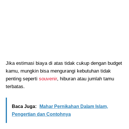
Jika estimasi biaya di atas tidak cukup dengan budget
kamu, mungkin bisa mengurangi kebutuhan tidak
penting seperti
souvenir
, hiburan atau jumlah tamu
terbatas.
Baca Juga:
Mahar Pernikahan Dalam Islam,
Pengertian dan Contohnya