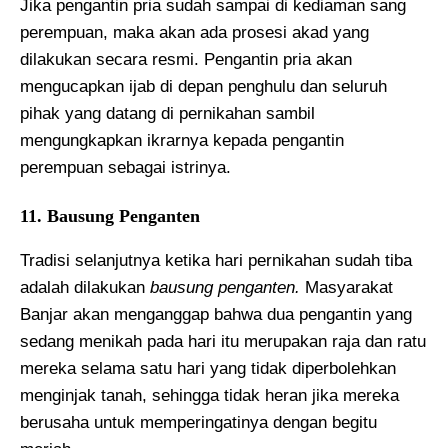
Jika pengantin pria sudah sampai di kediaman sang
perempuan, maka akan ada prosesi akad yang
dilakukan secara resmi. Pengantin pria akan
mengucapkan ijab di depan penghulu dan seluruh
pihak yang datang di pernikahan sambil
mengungkapkan ikrarnya kepada pengantin
perempuan sebagai istrinya.
11. Bausung Penganten
Tradisi selanjutnya ketika hari pernikahan sudah tiba
adalah dilakukan
bausung penganten.
Masyarakat
Banjar akan menganggap bahwa dua pengantin yang
sedang menikah pada hari itu merupakan raja dan ratu
mereka selama satu hari yang tidak diperbolehkan
menginjak tanah, sehingga tidak heran jika mereka
berusaha untuk memperingatinya dengan begitu