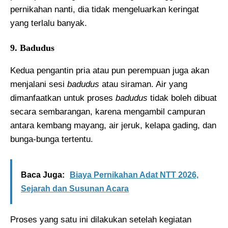
pernikahan nanti, dia tidak mengeluarkan keringat
yang terlalu banyak.
9. Badudus
Kedua pengantin pria atau pun perempuan juga akan
menjalani sesi
badudus
atau siraman. Air yang
dimanfaatkan untuk proses
badudus
tidak boleh dibuat
secara sembarangan, karena mengambil campuran
antara kembang mayang, air jeruk, kelapa gading, dan
bunga-bunga tertentu.
Baca Juga:
Biaya Pernikahan Adat NTT 2026,
Sejarah dan Susunan Acara
Proses yang satu ini dilakukan setelah kegiatan