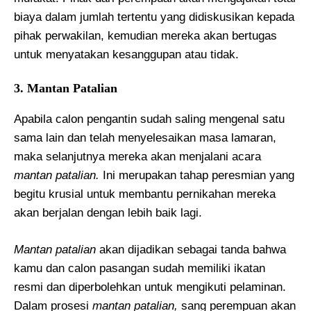
biaya dalam jumlah tertentu yang didiskusikan kepada
pihak perwakilan, kemudian mereka akan bertugas
untuk menyatakan kesanggupan atau tidak.
3. Mantan Patalian
Apabila calon pengantin sudah saling mengenal satu
sama lain dan telah menyelesaikan masa lamaran,
maka selanjutnya mereka akan menjalani acara
mantan patalian.
Ini merupakan tahap peresmian yang
begitu krusial untuk membantu pernikahan mereka
akan berjalan dengan lebih baik lagi.
Mantan patalian
akan dijadikan sebagai tanda bahwa
kamu dan calon pasangan sudah memiliki ikatan
resmi dan diperbolehkan untuk mengikuti pelaminan.
Dalam prosesi
mantan patalian,
sang perempuan akan