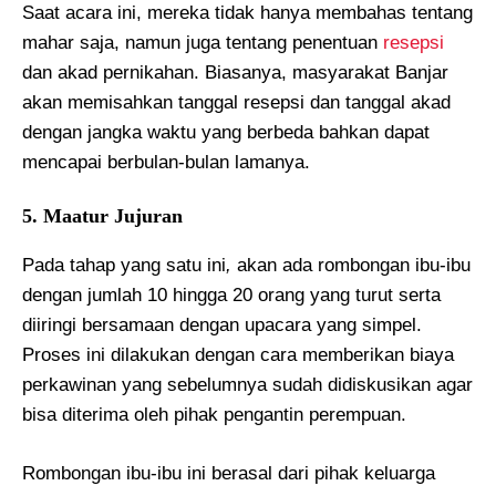
Saat acara ini, mereka tidak hanya membahas tentang
mahar saja, namun juga tentang penentuan
resepsi
dan akad pernikahan. Biasanya, masyarakat Banjar
akan memisahkan tanggal resepsi dan tanggal akad
dengan jangka waktu yang berbeda bahkan dapat
mencapai berbulan-bulan lamanya.
5. Maatur Jujuran
Pada tahap yang satu ini
,
akan ada rombongan ibu-ibu
dengan jumlah 10 hingga 20 orang yang turut serta
diiringi bersamaan dengan upacara yang simpel.
Proses ini dilakukan dengan cara memberikan biaya
perkawinan yang sebelumnya sudah didiskusikan agar
bisa diterima oleh pihak pengantin perempuan.
Rombongan ibu-ibu ini berasal dari pihak keluarga