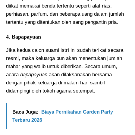
diikat memakai benda tertentu seperti alat rias,
perhiasan, parfum, dan beberapa uang dalam jumlah
tertentu yang ditentukan oleh sang pengantin pria.
4. Bapapayuan
Jika kedua calon suami istri ini sudah terikat secara
resmi, maka keluarga pun akan menentukan jumlah
mahar yang wajib untuk diberikan. Secara umum,
acara
bapapayuan
akan dilaksanakan bersama
dengan pihak keluarga di malam hari sambil
didampingi oleh tokoh agama setempat.
Baca Juga:
Biaya Pernikahan Garden Party
Terbaru 2026