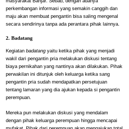
masyarakat Banjar. Sebab, dengan adanya
perkembangan informasi yang semakin canggih dan
maju akan membuat pengantin bisa saling mengenal
secara sendirinya tanpa ada perantara pihak lainnya.
2. Badatang
Kegiatan
badatang
yaitu ketika pihak yang menjadi
wakil dari pengantin pria melakukan diskusi tentang
biaya pernikahan yang nantinya akan dilakukan. Pihak
perwakilan ini ditunjuk oleh keluarga ketika sang
pengantin pria sudah mendapatkan persetujuan
tentang lamaran yang dia ajukan kepada si pengantin
perempuan.
Mereka pun melakukan diskusi yang mendalam
dengan pihak keluarga perempuan hingga mencapai
mufakat. Pihak dari perempuan akan mengajukan total