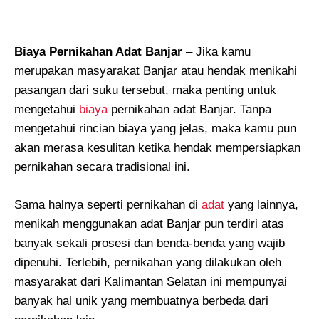
Biaya Pernikahan Adat Banjar
– Jika kamu
merupakan masyarakat Banjar atau hendak menikahi
pasangan dari suku tersebut, maka penting untuk
mengetahui
biaya
pernikahan adat Banjar. Tanpa
mengetahui rincian biaya yang jelas, maka kamu pun
akan merasa kesulitan ketika hendak mempersiapkan
pernikahan secara tradisional ini.
Sama halnya seperti pernikahan di
adat
yang lainnya,
menikah menggunakan adat Banjar pun terdiri atas
banyak sekali prosesi dan benda-benda yang wajib
dipenuhi. Terlebih, pernikahan yang dilakukan oleh
masyarakat dari Kalimantan Selatan ini mempunyai
banyak hal unik yang membuatnya berbeda dari