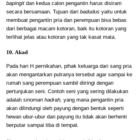
bapingit
dan kedua calon pengantin harus disiram
secara bersamaan. Tujuan dari
badudus
yaitu untuk
membuat pengantin pria dan perempuan bisa bebas
dari berbagai macam kotoran, baik itu kotoran yang
terlihat jelas atau kotoran yang tak kasat mata.
10. Akad
Pada hari H pernikahan, pihak keluarga dari sang pria
akan mengantarkan putranya tersebut agar sampai ke
rumah sang perempuan sambil diiringi dengan
pertunjukan seni. Contoh seni yang sering dilakukan
adalah
sinoman hadrah,
yang mana pengantin pria
akan dilindungi oleh payung dengan bentuk seperti
hewan ubur-ubur dan payung itu tidak akan berhenti
berputar sampai tiba di tempat.