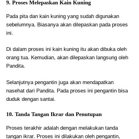
9. Proses Melepaskan Kain Kuning
Pada pita dan kain kuning yang sudah digunakan
sebelumnya. Biasanya akan dilepaskan pada proses
ini.
Di dalam proses ini kain kuning itu akan dibuka oleh
orang tua. Kemudian, akan dilepaskan langsung oleh
Pandita.
Selanjutnya pengantin juga akan mendapatkan
nasehat dari Pandita. Pada proses ini pengantin bisa
duduk dengan santai.
10. Tanda Tangan Ikrar dan Penutupan
Proses terakhir adalah dengan melakukan tanda
tangan ikrar. Proses ini dilakukan oleh pengantin,