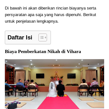
Di bawah ini akan diberikan rincian biayanya serta
persyaratan apa saja yang harus dipenuhi. Berikut
untuk penjelasan lengkapnya.
Daftar Isi
Biaya Pemberkatan Nikah di Vihara