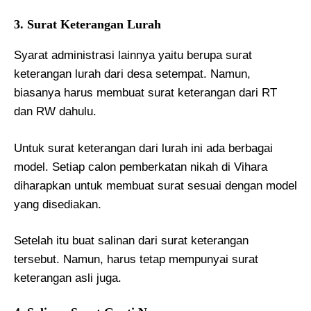
3. Surat Keterangan Lurah
Syarat administrasi lainnya yaitu berupa surat
keterangan lurah dari desa setempat. Namun,
biasanya harus membuat surat keterangan dari RT
dan RW dahulu.
Untuk surat keterangan dari lurah ini ada berbagai
model. Setiap calon pemberkatan nikah di Vihara
diharapkan untuk membuat surat sesuai dengan model
yang disediakan.
Setelah itu buat salinan dari surat keterangan
tersebut. Namun, harus tetap mempunyai surat
keterangan asli juga.