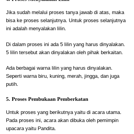
Jika sudah melalui proses tanya jawab di atas, maka
bisa ke proses selanjutnya. Untuk proses selanjutnya
ini adalah menyalakan lilin.
Di dalam proses ini ada 5 lilin yang harus dinyalakan.
5 lilin tersebut akan dinyalakan oleh pihak berkaitan.
Ada berbagai warna lilin yang harus dinyalakan.
Seperti warna biru, kuning, merah, jingga, dan juga
putih.
5. Proses Pembukaan Pemberkatan
Untuk proses yang berikutnya yaitu di acara utama.
Pada proses ini, acara akan dibuka oleh pemimpin
upacara yaitu Pandita.