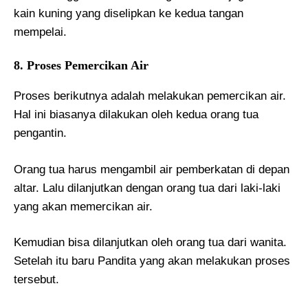
kain kuning yang diselipkan ke kedua tangan
mempelai.
8. Proses Pemercikan Air
Proses berikutnya adalah melakukan pemercikan air.
Hal ini biasanya dilakukan oleh kedua orang tua
pengantin.
Orang tua harus mengambil air pemberkatan di depan
altar. Lalu dilanjutkan dengan orang tua dari laki-laki
yang akan memercikan air.
Kemudian bisa dilanjutkan oleh orang tua dari wanita.
Setelah itu baru Pandita yang akan melakukan proses
tersebut.