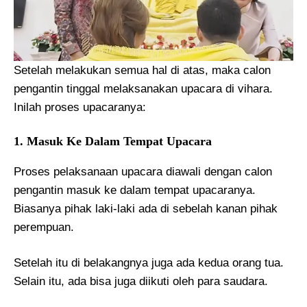
Setelah melakukan semua hal di atas, maka calon
pengantin tinggal melaksanakan upacara di vihara.
Inilah proses upacaranya:
1. Masuk Ke Dalam Tempat Upacara
Proses pelaksanaan upacara diawali dengan calon
pengantin masuk ke dalam tempat upacaranya.
Biasanya pihak laki-laki ada di sebelah kanan pihak
perempuan.
Setelah itu di belakangnya juga ada kedua orang tua.
Selain itu, ada bisa juga diikuti oleh para saudara.