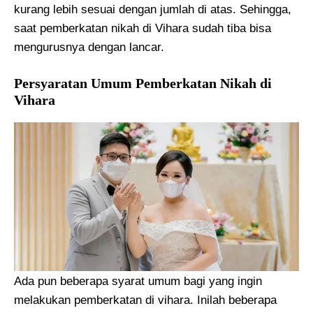
kurang lebih sesuai dengan jumlah di atas. Sehingga,
saat pemberkatan nikah di Vihara sudah tiba bisa
mengurusnya dengan lancar.
Persyaratan Umum Pemberkatan Nikah di
Vihara
Ada pun beberapa syarat umum bagi yang ingin
melakukan pemberkatan di vihara. Inilah beberapa