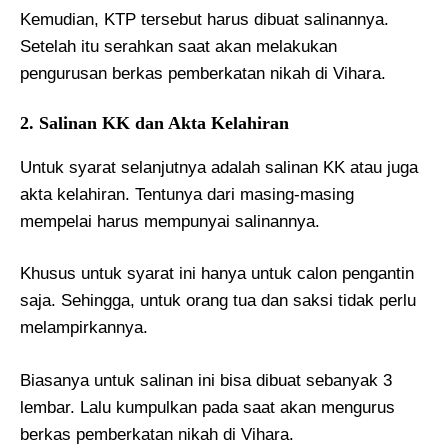
Kemudian, KTP tersebut harus dibuat salinannya.
Setelah itu serahkan saat akan melakukan
pengurusan berkas pemberkatan nikah di Vihara.
2. Salinan KK dan Akta Kelahiran
Untuk syarat selanjutnya adalah salinan KK atau juga
akta kelahiran. Tentunya dari masing-masing
mempelai harus mempunyai salinannya.
Khusus untuk syarat ini hanya untuk calon pengantin
saja. Sehingga, untuk orang tua dan saksi tidak perlu
melampirkannya.
Biasanya untuk salinan ini bisa dibuat sebanyak 3
lembar. Lalu kumpulkan pada saat akan mengurus
berkas pemberkatan nikah di Vihara.