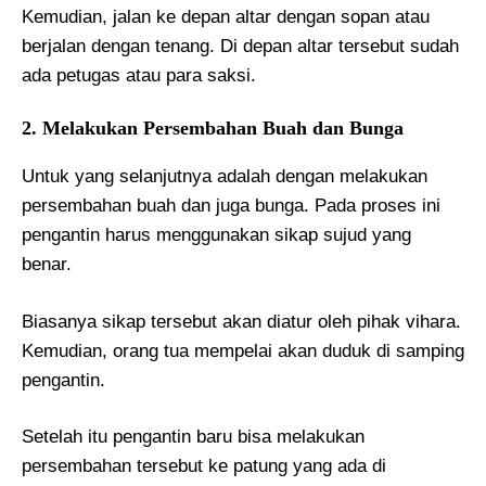
Kemudian, jalan ke depan altar dengan sopan atau
berjalan dengan tenang. Di depan altar tersebut sudah
ada petugas atau para saksi.
2. Melakukan Persembahan Buah dan Bunga
Untuk yang selanjutnya adalah dengan melakukan
persembahan buah dan juga bunga. Pada proses ini
pengantin harus menggunakan sikap sujud yang
benar.
Biasanya sikap tersebut akan diatur oleh pihak vihara.
Kemudian, orang tua mempelai akan duduk di samping
pengantin.
Setelah itu pengantin baru bisa melakukan
persembahan tersebut ke patung yang ada di