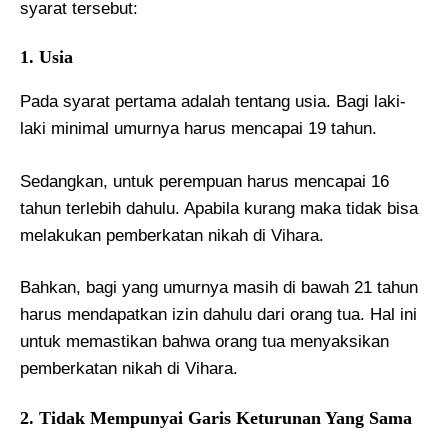
syarat tersebut:
1. Usia
Pada syarat pertama adalah tentang usia. Bagi laki-
laki minimal umurnya harus mencapai 19 tahun.
Sedangkan, untuk perempuan harus mencapai 16
tahun terlebih dahulu. Apabila kurang maka tidak bisa
melakukan pemberkatan nikah di Vihara.
Bahkan, bagi yang umurnya masih di bawah 21 tahun
harus mendapatkan izin dahulu dari orang tua. Hal ini
untuk memastikan bahwa orang tua menyaksikan
pemberkatan nikah di Vihara.
2. Tidak Mempunyai Garis Keturunan Yang Sama