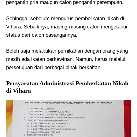
pengantin pria maupun calon pengantin perempuan.
Sehingga, sebelum mengurus pemberkatan nikah di
Vihara. Sebaiknya, masing-masing calon mengetahui
status dari calon pasangannya.
Boleh saja melakukan pernikahan dengan orang yang
masih ada ikatan perkawinan. Namun, harus melalui
persetujuan dari berbagai pihak berkaitan.
Persyaratan Administrasi Pemberkatan Nikah
di Vihara