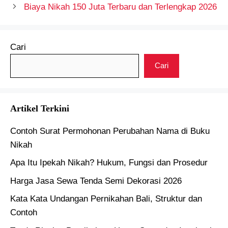
Biaya Nikah 150 Juta Terbaru dan Terlengkap 2026
Cari
Cari
Artikel Terkini
Contoh Surat Permohonan Perubahan Nama di Buku
Nikah
Apa Itu Ipekah Nikah? Hukum, Fungsi dan Prosedur
Harga Jasa Sewa Tenda Semi Dekorasi 2026
Kata Kata Undangan Pernikahan Bali, Struktur dan
Contoh