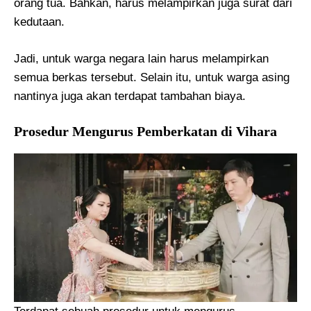
orang tua. Bahkan, harus melampirkan juga surat dari
kedutaan.
Jadi, untuk warga negara lain harus melampirkan
semua berkas tersebut. Selain itu, untuk warga asing
nantinya juga akan terdapat tambahan biaya.
Prosedur Mengurus Pemberkatan di Vihara