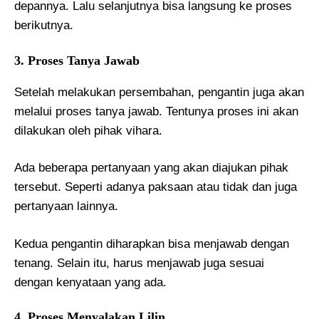
depannya. Lalu selanjutnya bisa langsung ke proses
berikutnya.
3. Proses Tanya Jawab
Setelah melakukan persembahan, pengantin juga akan
melalui proses tanya jawab. Tentunya proses ini akan
dilakukan oleh pihak vihara.
Ada beberapa pertanyaan yang akan diajukan pihak
tersebut. Seperti adanya paksaan atau tidak dan juga
pertanyaan lainnya.
Kedua pengantin diharapkan bisa menjawab dengan
tenang. Selain itu, harus menjawab juga sesuai
dengan kenyataan yang ada.
4. Proses Menyalakan Lilin