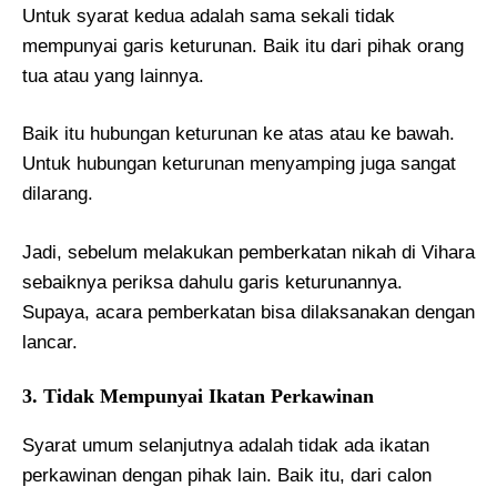
Untuk syarat kedua adalah sama sekali tidak
mempunyai garis keturunan. Baik itu dari pihak orang
tua atau yang lainnya.
Baik itu hubungan keturunan ke atas atau ke bawah.
Untuk hubungan keturunan menyamping juga sangat
dilarang.
Jadi, sebelum melakukan pemberkatan nikah di Vihara
sebaiknya periksa dahulu garis keturunannya.
Supaya, acara pemberkatan bisa dilaksanakan dengan
lancar.
3. Tidak Mempunyai Ikatan Perkawinan
Syarat umum selanjutnya adalah tidak ada ikatan
perkawinan dengan pihak lain. Baik itu, dari calon