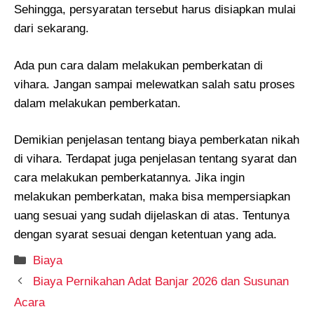
Sehingga, persyaratan tersebut harus disiapkan mulai
dari sekarang.
Ada pun cara dalam melakukan pemberkatan di
vihara. Jangan sampai melewatkan salah satu proses
dalam melakukan pemberkatan.
Demikian penjelasan tentang biaya pemberkatan nikah
di vihara. Terdapat juga penjelasan tentang syarat dan
cara melakukan pemberkatannya. Jika ingin
melakukan pemberkatan, maka bisa mempersiapkan
uang sesuai yang sudah dijelaskan di atas. Tentunya
dengan syarat sesuai dengan ketentuan yang ada.
Kategori
Biaya
Biaya Pernikahan Adat Banjar 2026 dan Susunan
Acara