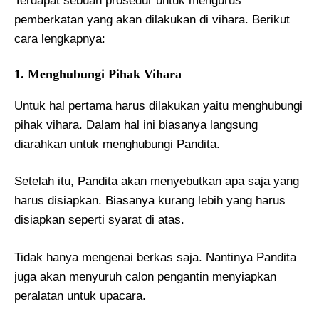
Terdapat sebuah prosedur untuk mengurus
pemberkatan yang akan dilakukan di vihara. Berikut
cara lengkapnya:
1. Menghubungi Pihak Vihara
Untuk hal pertama harus dilakukan yaitu menghubungi
pihak vihara. Dalam hal ini biasanya langsung
diarahkan untuk menghubungi Pandita.
Setelah itu, Pandita akan menyebutkan apa saja yang
harus disiapkan. Biasanya kurang lebih yang harus
disiapkan seperti syarat di atas.
Tidak hanya mengenai berkas saja. Nantinya Pandita
juga akan menyuruh calon pengantin menyiapkan
peralatan untuk upacara.