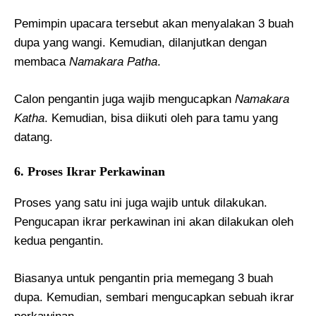
Pemimpin upacara tersebut akan menyalakan 3 buah
dupa yang wangi. Kemudian, dilanjutkan dengan
membaca
Namakara Patha
.
Calon pengantin juga wajib mengucapkan
Namakara
Katha
. Kemudian, bisa diikuti oleh para tamu yang
datang.
6. Proses Ikrar Perkawinan
Proses yang satu ini juga wajib untuk dilakukan.
Pengucapan ikrar perkawinan ini akan dilakukan oleh
kedua pengantin.
Biasanya untuk pengantin pria memegang 3 buah
dupa. Kemudian, sembari mengucapkan sebuah ikrar