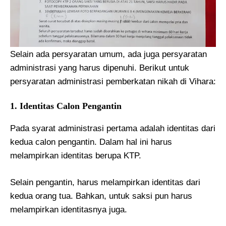
Selain ada persyaratan umum, ada juga persyaratan
administrasi yang harus dipenuhi. Berikut untuk
persyaratan administrasi pemberkatan nikah di Vihara:
1. Identitas Calon Pengantin
Pada syarat administrasi pertama adalah identitas dari
kedua calon pengantin. Dalam hal ini harus
melampirkan identitas berupa KTP.
Selain pengantin, harus melampirkan identitas dari
kedua orang tua. Bahkan, untuk saksi pun harus
melampirkan identitasnya juga.