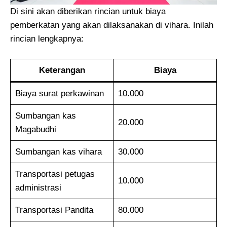
Di sini akan diberikan rincian untuk biaya
pemberkatan yang akan dilaksanakan di vihara. Inilah
rincian lengkapnya:
Keterangan
Biaya
Biaya surat perkawinan
10.000
Sumbangan kas
20.000
Magabudhi
Sumbangan kas vihara
30.000
Transportasi petugas
10.000
administrasi
Transportasi Pandita
80.000