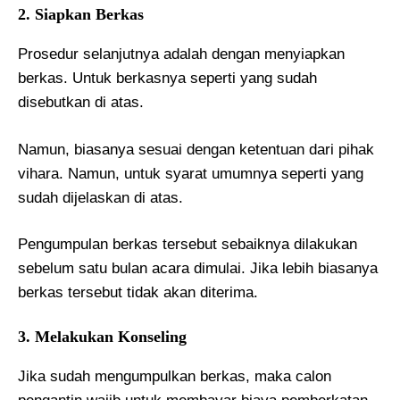
2. Siapkan Berkas
Prosedur selanjutnya adalah dengan menyiapkan
berkas. Untuk berkasnya seperti yang sudah
disebutkan di atas.
Namun, biasanya sesuai dengan ketentuan dari pihak
vihara. Namun, untuk syarat umumnya seperti yang
sudah dijelaskan di atas.
Pengumpulan berkas tersebut sebaiknya dilakukan
sebelum satu bulan acara dimulai. Jika lebih biasanya
berkas tersebut tidak akan diterima.
3. Melakukan Konseling
Jika sudah mengumpulkan berkas, maka calon