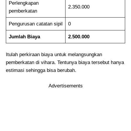
Perlengkapan
2.350.000
pemberkatan
Pengurusan catatan sipil
0
Jumlah Biaya
2.500.000
Itulah perkiraan biaya untuk melangsungkan
pemberkatan di vihara. Tentunya biaya tersebut hanya
estimasi sehingga bisa berubah.
Advertisements