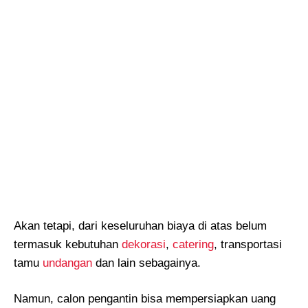
Akan tetapi, dari keseluruhan biaya di atas belum
termasuk kebutuhan
dekorasi
,
catering
, transportasi
tamu
undangan
dan lain sebagainya.
Namun, calon pengantin bisa mempersiapkan uang