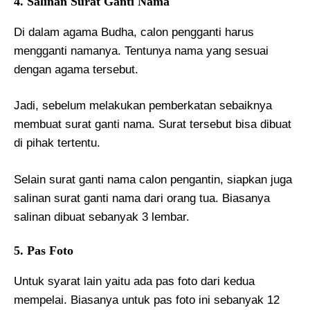
4. Salinan Surat Ganti Nama
Di dalam agama Budha, calon pengganti harus
mengganti namanya. Tentunya nama yang sesuai
dengan agama tersebut.
Jadi, sebelum melakukan pemberkatan sebaiknya
membuat surat ganti nama. Surat tersebut bisa dibuat
di pihak tertentu.
Selain surat ganti nama calon pengantin, siapkan juga
salinan surat ganti nama dari orang tua. Biasanya
salinan dibuat sebanyak 3 lembar.
5. Pas Foto
Untuk syarat lain yaitu ada pas foto dari kedua
mempelai. Biasanya untuk pas foto ini sebanyak 12