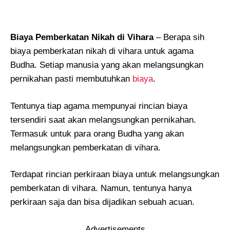
Biaya Pemberkatan Nikah di Vihara
– Berapa sih
biaya pemberkatan nikah di vihara untuk agama
Budha. Setiap manusia yang akan melangsungkan
pernikahan pasti membutuhkan
biaya
.
Tentunya tiap agama mempunyai rincian biaya
tersendiri saat akan melangsungkan pernikahan.
Termasuk untuk para orang Budha yang akan
melangsungkan pemberkatan di vihara.
Terdapat rincian perkiraan biaya untuk melangsungkan
pemberkatan di vihara. Namun, tentunya hanya
perkiraan saja dan bisa dijadikan sebuah acuan.
Advertisements