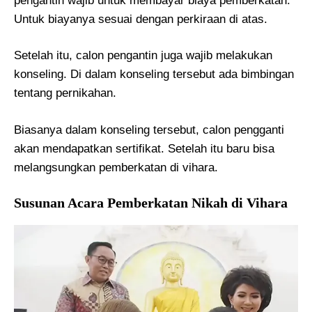
pengantin wajib untuk membayar biaya pemberkatan.
Untuk biayanya sesuai dengan perkiraan di atas.
Setelah itu, calon pengantin juga wajib melakukan
konseling. Di dalam konseling tersebut ada bimbingan
tentang pernikahan.
Biasanya dalam konseling tersebut, calon pengganti
akan mendapatkan sertifikat. Setelah itu baru bisa
melangsungkan pemberkatan di vihara.
Susunan Acara Pemberkatan Nikah di Vihara