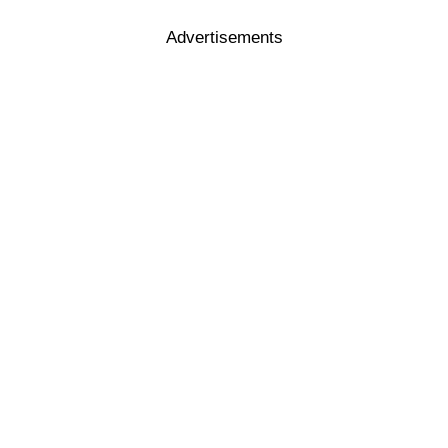
Advertisements