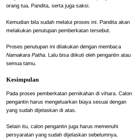
orang tua, Pandita, serta juga saksi.
Kemudian bila sudah melalui proses ini. Pandita akan
melakukan penutupan pemberkatan tersebut.
Proses penutupan ini dilakukan dengan membaca
Namakara Patha
. Lalu bisa diikuti oleh pengantin atau
semua tamu.
Kesimpulan
Pada proses pemberkatan pernikahan di vihara. Calon
pengantin harus mengeluarkan biaya sesuai dengan
yang sudah dijelaskan di atas.
Selain itu, calon pengantin juga harus memenuhi
persyaratan yang sudah dijelaskan sebelumnya.