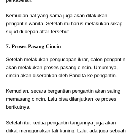
perkawinan.
Kemudian hal yang sama juga akan dilakukan
pengantin wanita. Setelah itu harus melakukan sikap
sujud di depan altar tersebut.
7. Proses Pasang Cincin
Setelah melakukan pengucapan ikrar, calon pengantin
akan melakukan proses pasang cincin. Umumnya,
cincin akan diserahkan oleh Pandita ke pengantin.
Kemudian, secara bergantian pengantin akan saling
memasang cincin. Lalu bisa dilanjutkan ke proses
berikutnya.
Setelah itu, kedua pengantin tangannya juga akan
diikat menggunakan tali kuning. Lalu, ada juga sebuah