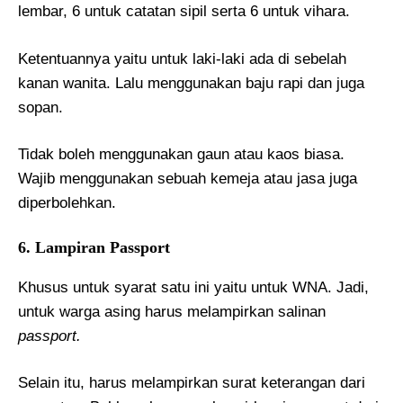
lembar, 6 untuk catatan sipil serta 6 untuk vihara.
Ketentuannya yaitu untuk laki-laki ada di sebelah
kanan wanita. Lalu menggunakan baju rapi dan juga
sopan.
Tidak boleh menggunakan gaun atau kaos biasa.
Wajib menggunakan sebuah kemeja atau jasa juga
diperbolehkan.
6. Lampiran Passport
Khusus untuk syarat satu ini yaitu untuk WNA. Jadi,
untuk warga asing harus melampirkan salinan
passport.
Selain itu, harus melampirkan surat keterangan dari