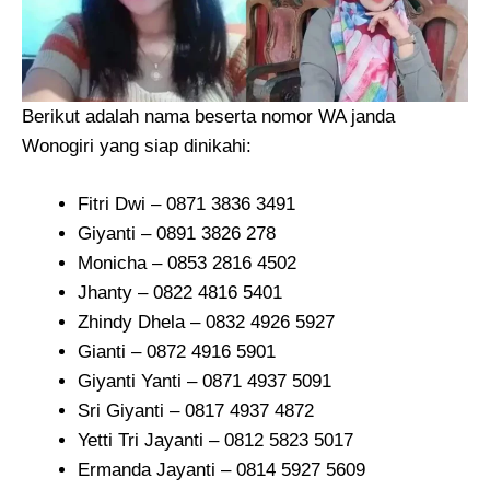
Berikut adalah nama beserta nomor WA janda
Wonogiri yang siap dinikahi:
Fitri Dwi – 0871 3836 3491
Giyanti – 0891 3826 278
Monicha – 0853 2816 4502
Jhanty – 0822 4816 5401
Zhindy Dhela – 0832 4926 5927
Gianti – 0872 4916 5901
Giyanti Yanti – 0871 4937 5091
Sri Giyanti – 0817 4937 4872
Yetti Tri Jayanti – 0812 5823 5017
Ermanda Jayanti – 0814 5927 5609