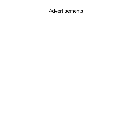
Advertisements