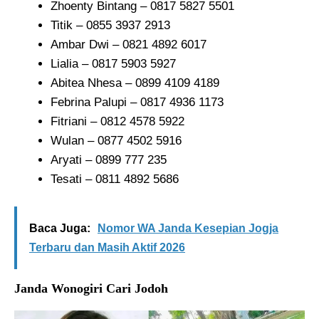
Zhoenty Bintang – 0817 5827 5501
Titik – 0855 3937 2913
Ambar Dwi – 0821 4892 6017
Lialia – 0817 5903 5927
Abitea Nhesa – 0899 4109 4189
Febrina Palupi – 0817 4936 1173
Fitriani – 0812 4578 5922
Wulan – 0877 4502 5916
Aryati – 0899 777 235
Tesati – 0811 4892 5686
Baca Juga:
Nomor WA Janda Kesepian Jogja
Terbaru dan Masih Aktif 2026
Janda Wonogiri Cari Jodoh