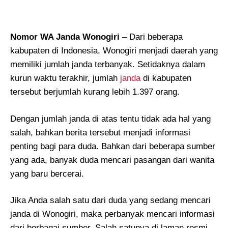
Nomor WA Janda Wonogiri
– Dari beberapa
kabupaten di Indonesia, Wonogiri menjadi daerah yang
memiliki jumlah janda terbanyak. Setidaknya dalam
kurun waktu terakhir, jumlah
janda
di kabupaten
tersebut berjumlah kurang lebih 1.397 orang.
Dengan jumlah janda di atas tentu tidak ada hal yang
salah, bahkan berita tersebut menjadi informasi
penting bagi para duda. Bahkan dari beberapa sumber
yang ada, banyak duda mencari pasangan dari wanita
yang baru bercerai.
Jika Anda salah satu dari duda yang sedang mencari
janda di Wonogiri, maka perbanyak mencari informasi
dari berbagai sumber. Salah satunya di laman resmi