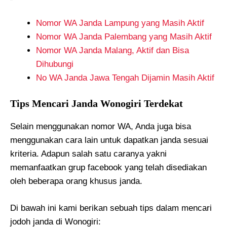
Nomor WA Janda Lampung yang Masih Aktif
Nomor WA Janda Palembang yang Masih Aktif
Nomor WA Janda Malang, Aktif dan Bisa
Dihubungi
No WA Janda Jawa Tengah Dijamin Masih Aktif
Tips Mencari Janda Wonogiri Terdekat
Selain menggunakan nomor WA, Anda juga bisa
menggunakan cara lain untuk dapatkan janda sesuai
kriteria. Adapun salah satu caranya yakni
memanfaatkan grup facebook yang telah disediakan
oleh beberapa orang khusus janda.
Di bawah ini kami berikan sebuah tips dalam mencari
jodoh janda di Wonogiri: