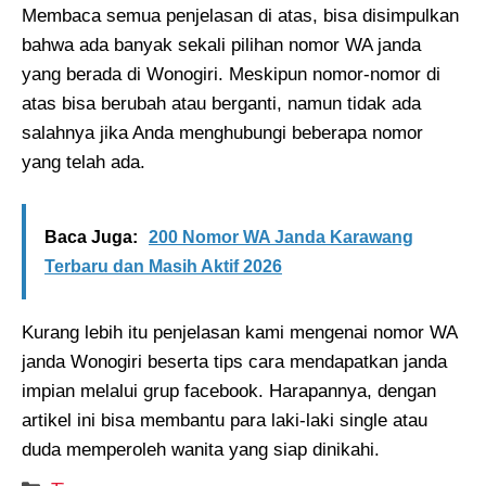
Membaca semua penjelasan di atas, bisa disimpulkan
bahwa ada banyak sekali pilihan nomor WA janda
yang berada di Wonogiri. Meskipun nomor-nomor di
atas bisa berubah atau berganti, namun tidak ada
salahnya jika Anda menghubungi beberapa nomor
yang telah ada.
Baca Juga:
200 Nomor WA Janda Karawang
Terbaru dan Masih Aktif 2026
Kurang lebih itu penjelasan kami mengenai nomor WA
janda Wonogiri beserta tips cara mendapatkan janda
impian melalui grup facebook. Harapannya, dengan
artikel ini bisa membantu para laki-laki single atau
duda memperoleh wanita yang siap dinikahi.