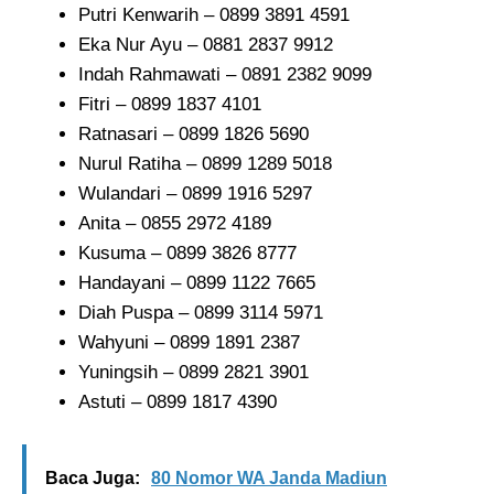
Putri Kenwarih – 0899 3891 4591
Eka Nur Ayu – 0881 2837 9912
Indah Rahmawati – 0891 2382 9099
Fitri – 0899 1837 4101
Ratnasari – 0899 1826 5690
Nurul Ratiha – 0899 1289 5018
Wulandari – 0899 1916 5297
Anita – 0855 2972 4189
Kusuma – 0899 3826 8777
Handayani – 0899 1122 7665
Diah Puspa – 0899 3114 5971
Wahyuni – 0899 1891 2387
Yuningsih – 0899 2821 3901
Astuti – 0899 1817 4390
Baca Juga:
80 Nomor WA Janda Madiun