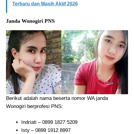
Terbaru dan Masih Aktif 2026
Janda Wonogiri PNS
Berikut adalah nama beserta nomor WA janda
Wonogiri berprofesi PNS:
Indriati – 0899 1827 5209
Isty – 0899 1912 8997