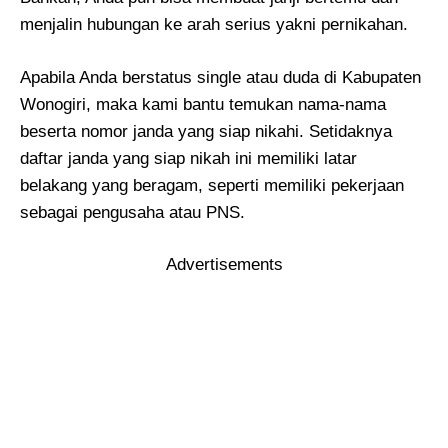
menjalin hubungan ke arah serius yakni pernikahan.
Apabila Anda berstatus single atau duda di Kabupaten
Wonogiri, maka kami bantu temukan nama-nama
beserta nomor janda yang siap nikahi. Setidaknya
daftar janda yang siap nikah ini memiliki latar
belakang yang beragam, seperti memiliki pekerjaan
sebagai pengusaha atau PNS.
Advertisements