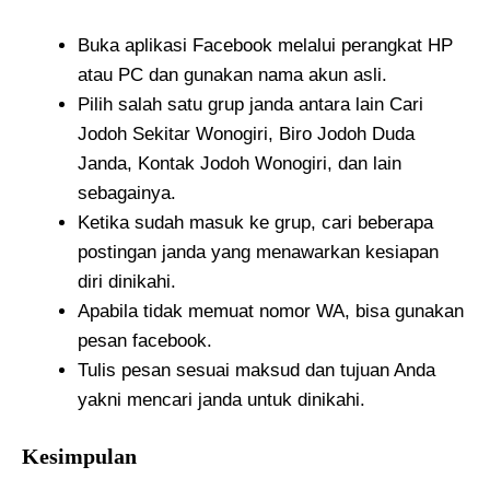
Buka aplikasi Facebook melalui perangkat HP
atau PC dan gunakan nama akun asli.
Pilih salah satu grup janda antara lain Cari
Jodoh Sekitar Wonogiri, Biro Jodoh Duda
Janda, Kontak Jodoh Wonogiri, dan lain
sebagainya.
Ketika sudah masuk ke grup, cari beberapa
postingan janda yang menawarkan kesiapan
diri dinikahi.
Apabila tidak memuat nomor WA, bisa gunakan
pesan facebook.
Tulis pesan sesuai maksud dan tujuan Anda
yakni mencari janda untuk dinikahi.
Kesimpulan