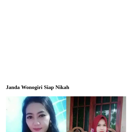
Janda Wonogiri Siap Nikah