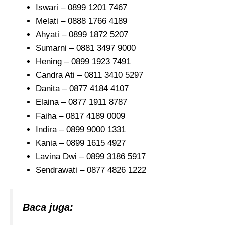
Iswari – 0899 1201 7467
Melati – 0888 1766 4189
Ahyati – 0899 1872 5207
Sumarni – 0881 3497 9000
Hening – 0899 1923 7491
Candra Ati – 0811 3410 5297
Danita – 0877 4184 4107
Elaina – 0877 1911 8787
Faiha – 0817 4189 0009
Indira – 0899 9000 1331
Kania – 0899 1615 4927
Lavina Dwi – 0899 3186 5917
Sendrawati – 0877 4826 1222
Baca juga: