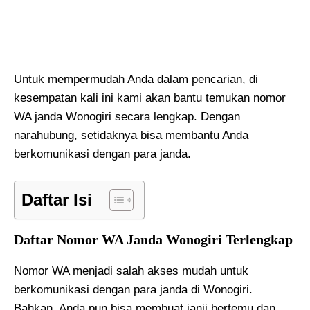
Untuk mempermudah Anda dalam pencarian, di
kesempatan kali ini kami akan bantu temukan nomor
WA janda Wonogiri secara lengkap. Dengan
narahubung, setidaknya bisa membantu Anda
berkomunikasi dengan para janda.
Daftar Isi
Daftar Nomor WA Janda Wonogiri Terlengkap
Nomor WA menjadi salah akses mudah untuk
berkomunikasi dengan para janda di Wonogiri.
Bahkan, Anda pun bisa membuat janji bertemu dan