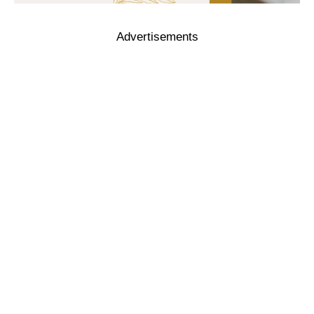
Advertisements