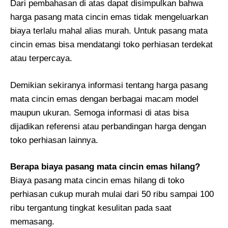
Dari pembahasan di atas dapat disimpulkan bahwa
harga pasang mata cincin emas tidak mengeluarkan
biaya terlalu mahal alias murah. Untuk pasang mata
cincin emas bisa mendatangi toko perhiasan terdekat
atau terpercaya.
Demikian sekiranya informasi tentang harga pasang
mata cincin emas dengan berbagai macam model
maupun ukuran. Semoga informasi di atas bisa
dijadikan referensi atau perbandingan harga dengan
toko perhiasan lainnya.
Berapa biaya pasang mata cincin emas hilang?
Biaya pasang mata cincin emas hilang di toko
perhiasan cukup murah mulai dari 50 ribu sampai 100
ribu tergantung tingkat kesulitan pada saat
memasang.