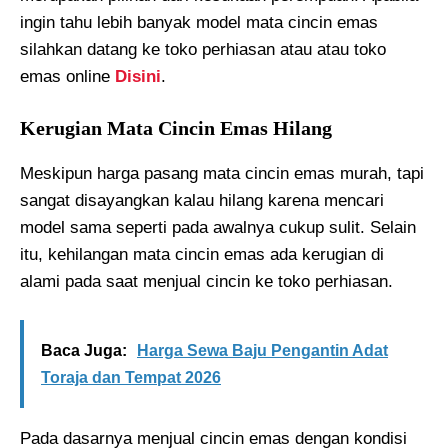
ingin tahu lebih banyak model mata cincin emas
silahkan datang ke toko perhiasan atau atau toko
emas online
Disini
.
Kerugian Mata Cincin Emas Hilang
Meskipun harga pasang mata cincin emas murah, tapi
sangat disayangkan kalau hilang karena mencari
model sama seperti pada awalnya cukup sulit. Selain
itu, kehilangan mata cincin emas ada kerugian di
alami pada saat menjual cincin ke toko perhiasan.
Baca Juga:
Harga Sewa Baju Pengantin Adat
Toraja dan Tempat 2026
Pada dasarnya menjual cincin emas dengan kondisi