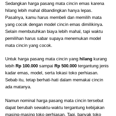
Sedangkan harga pasang mata cincin emas karena
hilang lebih mahal dibandingkan hanya lepas.
Pasalnya, kamu harus membeli dan memilih mata
yang cocok dengan model cincin emas dimilikinya.
Selain membutuhkan biaya lebih mahal, tapi waktu
pemilihan harus sabar supaya menemukan model
mata cincin yang cocok.
Untuk harga pasang mata cincin yang
hilang
kurang
lebih
Rp 100.000
sampai
Rp 500.000
tergantung jenis
kadar emas, model, serta lokasi toko perhiasan.
Sebab itu, tetap berhati-hati dalam memakai cincin
ada matanya.
Namun nominal harga pasang mata cincin tersebut
dapat berubah sewaktu-waktu tergantung kebijakan
masing-masing toko perhiasan. Tapi, banyak toko