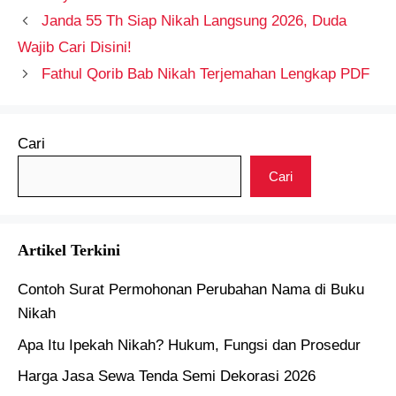
Janda 55 Th Siap Nikah Langsung 2026, Duda
Wajib Cari Disini!
Fathul Qorib Bab Nikah Terjemahan Lengkap PDF
Cari
Cari
Artikel Terkini
Contoh Surat Permohonan Perubahan Nama di Buku
Nikah
Apa Itu Ipekah Nikah? Hukum, Fungsi dan Prosedur
Harga Jasa Sewa Tenda Semi Dekorasi 2026