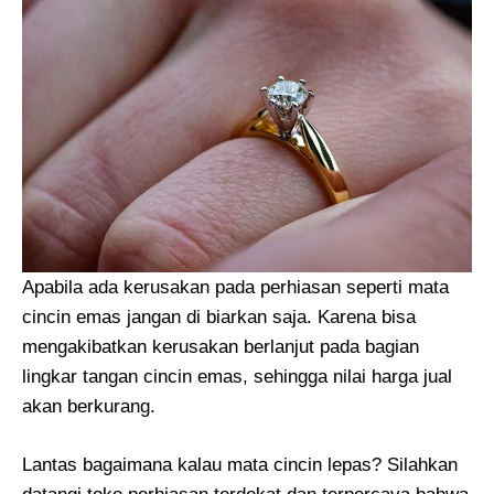
Apabila ada kerusakan pada perhiasan seperti mata
cincin emas jangan di biarkan saja. Karena bisa
mengakibatkan kerusakan berlanjut pada bagian
lingkar tangan cincin emas, sehingga nilai harga jual
akan berkurang.
Lantas bagaimana kalau mata cincin lepas? Silahkan