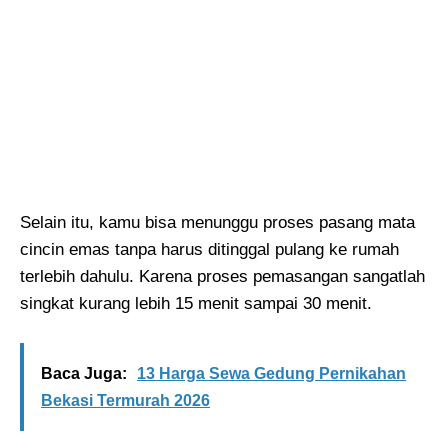
Selain itu, kamu bisa menunggu proses pasang mata
cincin emas tanpa harus ditinggal pulang ke rumah
terlebih dahulu. Karena proses pemasangan sangatlah
singkat kurang lebih 15 menit sampai 30 menit.
Baca Juga:
13 Harga Sewa Gedung Pernikahan
Bekasi Termurah 2026