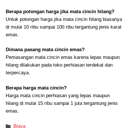
Berapa potongan harga jika mata cincin hilang?
Untuk potongan harga jika mata cincin hilang biasanya
di mulai 10 ribu sampai 100 ribu tergantung jenis karat
emas.
Dimana pasang mata cincin emas?
Pemasangan mata cincin emas karena lepas maupun
hilang dilakukan pada toko perhiasan terdekat dan
terpercaya.
Berapa harga mata cincin?
Harga mata cincin perhiasan yang lepas maupun
hilang di mulai 15 ribu sampai 1 juta tergantung jenis
emas.
Kategori
Biaya