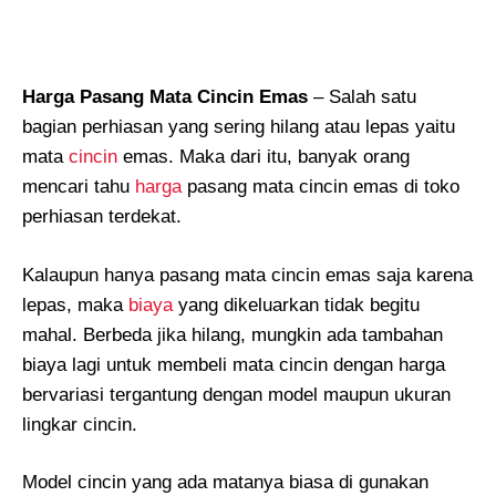
Harga Pasang Mata Cincin Emas
– Salah satu
bagian perhiasan yang sering hilang atau lepas yaitu
mata
cincin
emas. Maka dari itu, banyak orang
mencari tahu
harga
pasang mata cincin emas di toko
perhiasan terdekat.
Kalaupun hanya pasang mata cincin emas saja karena
lepas, maka
biaya
yang dikeluarkan tidak begitu
mahal. Berbeda jika hilang, mungkin ada tambahan
biaya lagi untuk membeli mata cincin dengan harga
bervariasi tergantung dengan model maupun ukuran
lingkar cincin.
Model cincin yang ada matanya biasa di gunakan