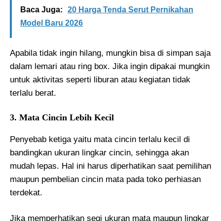
Baca Juga:
20 Harga Tenda Serut Pernikahan
Model Baru 2026
Apabila tidak ingin hilang, mungkin bisa di simpan saja
dalam lemari atau ring box. Jika ingin dipakai mungkin
untuk aktivitas seperti liburan atau kegiatan tidak
terlalu berat.
3. Mata Cincin Lebih Kecil
Penyebab ketiga yaitu mata cincin terlalu kecil di
bandingkan ukuran lingkar cincin, sehingga akan
mudah lepas. Hal ini harus diperhatikan saat pemilihan
maupun pembelian cincin mata pada toko perhiasan
terdekat.
Jika memperhatikan segi ukuran mata maupun lingkar