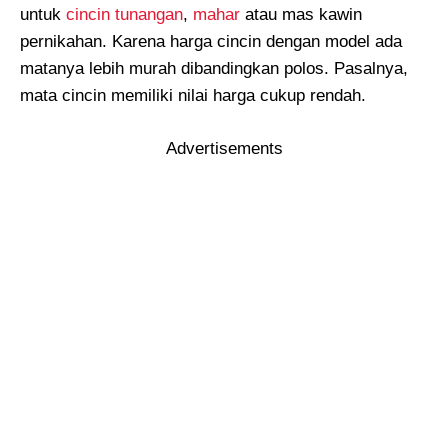
untuk
cincin tunangan
,
mahar
atau mas kawin
pernikahan. Karena harga cincin dengan model ada
matanya lebih murah dibandingkan polos. Pasalnya,
mata cincin memiliki nilai harga cukup rendah.
Advertisements