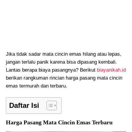
Jika tidak sadar mata cincin emas hilang atau lepas,
jangan terlalu panik karena bisa dipasang kembali.
Lantas berapa biaya pasangnya? Berikut
biayanikah.id
berikan rangkuman rincian harga pasang mata cincin
emas termurah dan terbaru.
Daftar Isi
Harga Pasang Mata Cincin Emas Terbaru