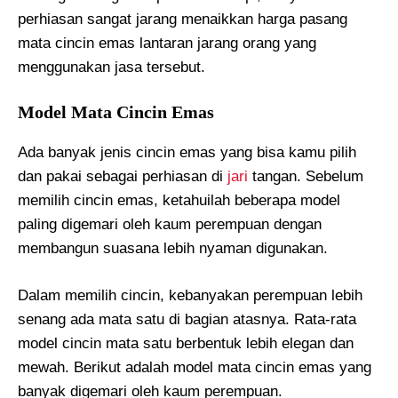
perhiasan sangat jarang menaikkan harga pasang
mata cincin emas lantaran jarang orang yang
menggunakan jasa tersebut.
Model Mata Cincin Emas
Ada banyak jenis cincin emas yang bisa kamu pilih
dan pakai sebagai perhiasan di
jari
tangan. Sebelum
memilih cincin emas, ketahuilah beberapa model
paling digemari oleh kaum perempuan dengan
membangun suasana lebih nyaman digunakan.
Dalam memilih cincin, kebanyakan perempuan lebih
senang ada mata satu di bagian atasnya. Rata-rata
model cincin mata satu berbentuk lebih elegan dan
mewah. Berikut adalah model mata cincin emas yang
banyak digemari oleh kaum perempuan.