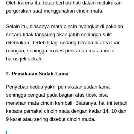
Oleh karena itu, tetap berhati-hati dalam melakukan
pergerakan saat menggunakan cincin mata.
Selain itu, biasanya mata cincin nyangkut di pakaian
secara tidak langsung akan jatuh sehingga sulit
ditemukan. Terlebih lagi sedang berada di area luar
ruangan, sehingga proses pencarian mata cincin
harus jeli sekali.
2. Pemakaian Sudah Lama
Penyebab kedua yakni pemakaian sudah lama,
sehingga penguat pada bagian atas tidak bisa
menahan mata cincin kembali. Biasanya, hal ini terjadi
kepada pemakai cincin mata dengan kadar 14, 10 dan
9 karat atau sering disebut cincin muda.