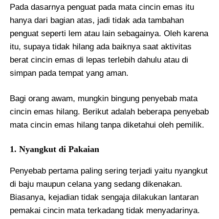
Pada dasarnya penguat pada mata cincin emas itu
hanya dari bagian atas, jadi tidak ada tambahan
penguat seperti lem atau lain sebagainya. Oleh karena
itu, supaya tidak hilang ada baiknya saat aktivitas
berat cincin emas di lepas terlebih dahulu atau di
simpan pada tempat yang aman.
Bagi orang awam, mungkin bingung penyebab mata
cincin emas hilang. Berikut adalah beberapa penyebab
mata cincin emas hilang tanpa diketahui oleh pemilik.
1. Nyangkut di Pakaian
Penyebab pertama paling sering terjadi yaitu nyangkut
di baju maupun celana yang sedang dikenakan.
Biasanya, kejadian tidak sengaja dilakukan lantaran
pemakai cincin mata terkadang tidak menyadarinya.