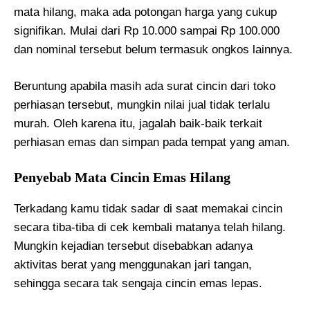
mata hilang, maka ada potongan harga yang cukup
signifikan. Mulai dari Rp 10.000 sampai Rp 100.000
dan nominal tersebut belum termasuk ongkos lainnya.
Beruntung apabila masih ada surat cincin dari toko
perhiasan tersebut, mungkin nilai jual tidak terlalu
murah. Oleh karena itu, jagalah baik-baik terkait
perhiasan emas dan simpan pada tempat yang aman.
Penyebab Mata Cincin Emas Hilang
Terkadang kamu tidak sadar di saat memakai cincin
secara tiba-tiba di cek kembali matanya telah hilang.
Mungkin kejadian tersebut disebabkan adanya
aktivitas berat yang menggunakan jari tangan,
sehingga secara tak sengaja cincin emas lepas.