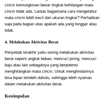
cincin kemungkinan besar tingkat kehilangan mata
cincin tidak ada. Lantas bagaimana cara mengetahui
mata cincin lebih kecil dari ukuran lingkar? Perhatikan
saja pada bagian atas apakah ada yang longgar atau
tidak.
4. Melakukan Aktivitas Berat
Penyebab terakhir yaitu sering melakukan aktivitas
berat seperti angkat beban, mencuci piring, mencuci
baju atau lain sebagainya yang berpotensi
menghilangkan mata cincin. Untuk menghindarinya
bisa lepas terlebih dahulu, sehingga lebih nyaman
dalam melakukan aktivitas berat.
Kesimpulan