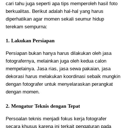
cari tahu juga seperti apa tips memperoleh hasil foto
berkualitas. Berikut adalah hal-hal yang harus
diperhatikan agar momen sekali seumur hidup
terekam sempurna:
1. Lakukan Persiapan
Persiapan bukan hanya harus dilakukan oleh jasa
fotografernya, melainkan juga oleh kedua calon
mempelainya. Jasa rias, jasa sewa pakaian, jasa
dekorasi harus melakukan koordinasi sebaik mungkin
dengan fotografer untuk menyelaraskan perangkat
dengan momen.
2. Mengatur Teknis dengan Tepat
Persoalan teknis menjadi fokus kerja fotografer
secara khusus karena ini terkait pengaturan pada