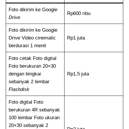
Foto dikirim ke Google
Rp600 ribu
Drive
Foto dikirim ke Google
Drive Video cinematic
Rp1 juta
berdurasi 1 menit
Foto cetak Foto digital
Foto berukuran 20×30
dengan bingkai
Rp1,5 juta
sebanyak 2 lembar
Flashdisk
Foto digital Foto
berukuran 4R sebanyak
100 lembar Foto ukuran
20×30 sebanyak 2