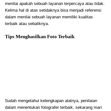
menilai apakah sebuah layanan terpercaya atau tidak.
Kelima hal di atas setidaknya bisa menjadi referensi
dalam menilai sebuah layanan memiliki kualitas
terbaik atau sebaliknya.
Tips Menghasilkan Foto Terbaik
Sudah mengetahui kelengkapan alatnya, penilaian
dalam menentukan fotografer terbaik, sekarang mari