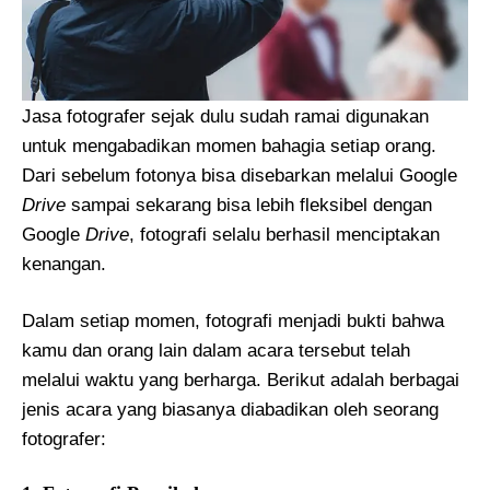
Jasa fotografer sejak dulu sudah ramai digunakan
untuk mengabadikan momen bahagia setiap orang.
Dari sebelum fotonya bisa disebarkan melalui Google
Drive
sampai sekarang bisa lebih fleksibel dengan
Google
Drive
, fotografi selalu berhasil menciptakan
kenangan.
Dalam setiap momen, fotografi menjadi bukti bahwa
kamu dan orang lain dalam acara tersebut telah
melalui waktu yang berharga. Berikut adalah berbagai
jenis acara yang biasanya diabadikan oleh seorang
fotografer: