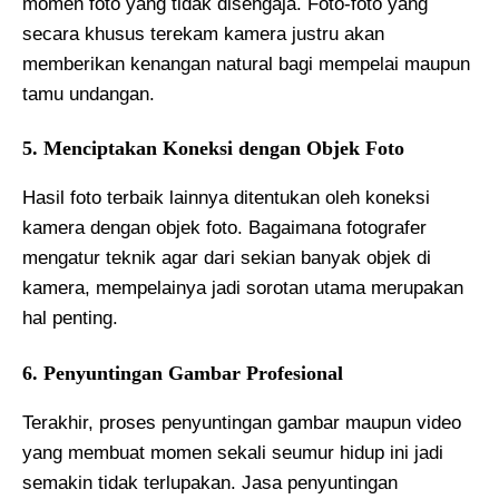
momen foto yang tidak disengaja. Foto-foto yang
secara khusus terekam kamera justru akan
memberikan kenangan natural bagi mempelai maupun
tamu undangan.
5. Menciptakan Koneksi dengan Objek Foto
Hasil foto terbaik lainnya ditentukan oleh koneksi
kamera dengan objek foto. Bagaimana fotografer
mengatur teknik agar dari sekian banyak objek di
kamera, mempelainya jadi sorotan utama merupakan
hal penting.
6. Penyuntingan Gambar Profesional
Terakhir, proses penyuntingan gambar maupun video
yang membuat momen sekali seumur hidup ini jadi
semakin tidak terlupakan. Jasa penyuntingan