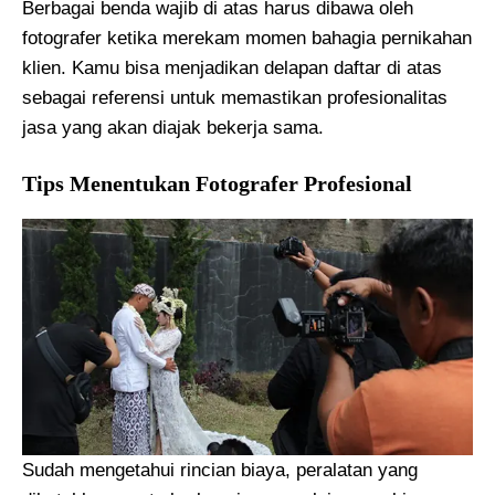
Berbagai benda wajib di atas harus dibawa oleh
fotografer ketika merekam momen bahagia pernikahan
klien. Kamu bisa menjadikan delapan daftar di atas
sebagai referensi untuk memastikan profesionalitas
jasa yang akan diajak bekerja sama.
Tips Menentukan Fotografer Profesional
Sudah mengetahui rincian biaya, peralatan yang