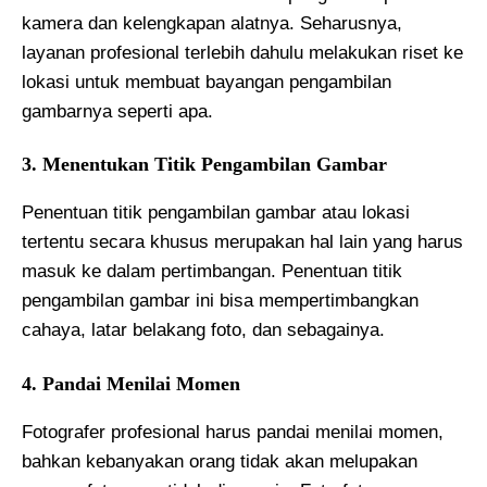
kamera dan kelengkapan alatnya. Seharusnya,
layanan profesional terlebih dahulu melakukan riset ke
lokasi untuk membuat bayangan pengambilan
gambarnya seperti apa.
3. Menentukan Titik Pengambilan Gambar
Penentuan titik pengambilan gambar atau lokasi
tertentu secara khusus merupakan hal lain yang harus
masuk ke dalam pertimbangan. Penentuan titik
pengambilan gambar ini bisa mempertimbangkan
cahaya, latar belakang foto, dan sebagainya.
4. Pandai Menilai Momen
Fotografer profesional harus pandai menilai momen,
bahkan kebanyakan orang tidak akan melupakan