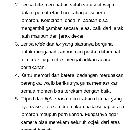
Lensa tele merupakan salah satu alat wajib
dalam pemotretan hari bahagia, seperti
lamaran. Kelebihan lensa ini adalah bisa
mengambil gambar secara jelas, baik dari jarak
jauh maupun dari jarak dekat.
Lensa
wide
dan
fix
yang biasanya berguna
untuk mengabadikan momen pesta, dalam hal
ini cocok juga untuk mengabadikan acara
pernikahan.
Kartu memori dan baterai cadangan merupakan
perangkat wajib berikutnya guna memastikan
semua momen bisa terekam dengan baik.
Tripod dan
light stand
merupakan dua hal yang
nyaris selalu akan ditemukan pada setiap acara
lamaran maupun pernikahan. Fungsinya agar
kamera bisa merekam seluruh objek dari atas