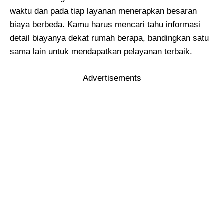
waktu dan pada tiap layanan menerapkan besaran
biaya berbeda. Kamu harus mencari tahu informasi
detail biayanya dekat rumah berapa, bandingkan satu
sama lain untuk mendapatkan pelayanan terbaik.
Advertisements