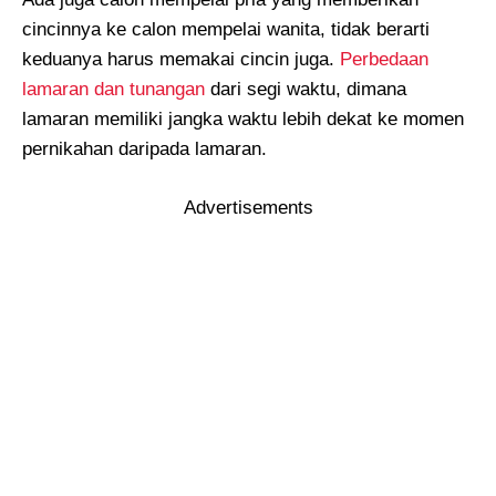
cincinnya ke calon mempelai wanita, tidak berarti
keduanya harus memakai cincin juga.
Perbedaan
lamaran dan tunangan
dari segi waktu, dimana
lamaran memiliki jangka waktu lebih dekat ke momen
pernikahan daripada lamaran.
Advertisements