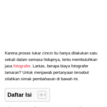
Karena proses tukar cincin itu hanya dilakukan satu
sekali dalam semasa hidupnya, tentu membutuhkan
jasa
fotografer
. Lantas, berapa biaya fotografer
lamaran? Untuk menjawab pertanyaan tersebut
silahkan simak pembahasan di bawah ini.
Daftar Isi