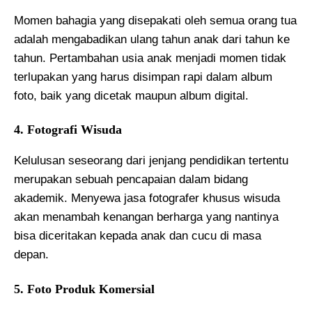
Momen bahagia yang disepakati oleh semua orang tua
adalah mengabadikan ulang tahun anak dari tahun ke
tahun. Pertambahan usia anak menjadi momen tidak
terlupakan yang harus disimpan rapi dalam album
foto, baik yang dicetak maupun album digital.
4. Fotografi Wisuda
Kelulusan seseorang dari jenjang pendidikan tertentu
merupakan sebuah pencapaian dalam bidang
akademik. Menyewa jasa fotografer khusus wisuda
akan menambah kenangan berharga yang nantinya
bisa diceritakan kepada anak dan cucu di masa
depan.
5. Foto Produk Komersial