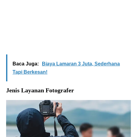
Baca Juga:
Biaya Lamaran 3 Juta, Sederhana
Tapi Berkesan!
Jenis Layanan Fotografer