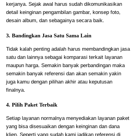
kerjanya. Sejak awal harus sudah dikomunikasikan
detail keinginan pengambilan gambar, konsep foto,
desain album, dan sebagainya secara baik.
3. Bandingkan Jasa Satu Sama Lain
Tidak kalah penting adalah harus membandingkan jasa
satu dan lainnya sebagai komparasi terkait layanan
maupun harga. Semakin banyak perbandingan maka
semakin banyak referensi dan akan semakin yakin
juga kamu dengan pilihan akhir atau keputusan
finalnya.
4. Pilih Paket Terbaik
Setiap layanan normalnya menyediakan layanan paket
yang bisa disesuaikan dengan keinginan dan dana
klien. Seperti yang sudah kami jadikan referensi di