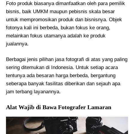
Foto produk biasanya dimanfaatkan oleh para pemilik
bisnis, baik UMKM maupun pebisnis skala besar
untuk mempromosikan produk dan bisnisnya. Objek
fotonya kali ini berbeda, bukan fokus ke orang,
melainkan fokus utamanya adalah ke produk
jualannya.
Berbagai jenis pilihan jasa fotografi di atas yang paling
sering ditemukan di Indonesia. Untuk setiap acara
tentunya ada besaran harga berbeda, bergantung
seberapa banyak fasilitas diberikan dan sejauh apa
jam terbang layanannya.
Alat Wajib di Bawa Fotografer Lamaran