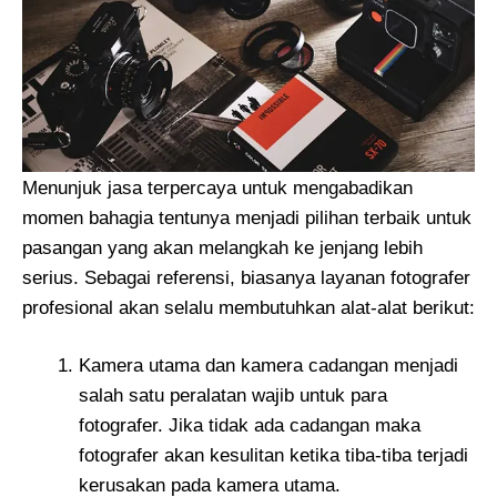
Menunjuk jasa terpercaya untuk mengabadikan
momen bahagia tentunya menjadi pilihan terbaik untuk
pasangan yang akan melangkah ke jenjang lebih
serius. Sebagai referensi, biasanya layanan fotografer
profesional akan selalu membutuhkan alat-alat berikut:
Kamera utama dan kamera cadangan menjadi
salah satu peralatan wajib untuk para
fotografer. Jika tidak ada cadangan maka
fotografer akan kesulitan ketika tiba-tiba terjadi
kerusakan pada kamera utama.