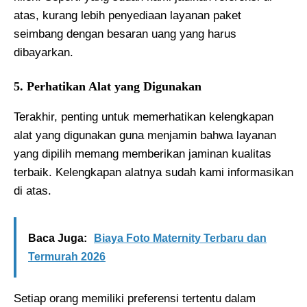
atas, kurang lebih penyediaan layanan paket
seimbang dengan besaran uang yang harus
dibayarkan.
5. Perhatikan Alat yang Digunakan
Terakhir, penting untuk memerhatikan kelengkapan
alat yang digunakan guna menjamin bahwa layanan
yang dipilih memang memberikan jaminan kualitas
terbaik. Kelengkapan alatnya sudah kami informasikan
di atas.
Baca Juga:
Biaya Foto Maternity Terbaru dan
Termurah 2026
Setiap orang memiliki preferensi tertentu dalam