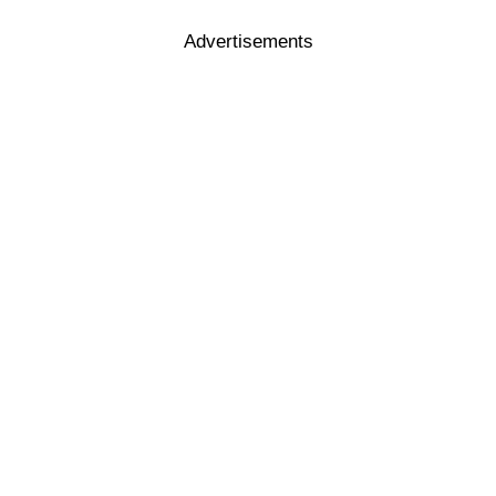
Advertisements