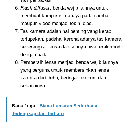
sampai bawah.
Flash diffuser
, benda wajib lainnya untuk
membuat komposisi cahaya pada gambar
maupun video menjadi lebih jelas.
Tas kamera adalah hal penting yang kerap
terlupakan, padahal karena adanya tas kamera,
seperangkat lensa dan lainnya bisa terakomodir
dengan baik.
Pembersih lensa menjadi benda wajib lainnya
yang berguna untuk membersihkan lensa
kamera dari debu, keringat, embun, dan
sebagainya.
Baca Juga:
Biaya Lamaran Sederhana
Terlengkap dan Terbaru