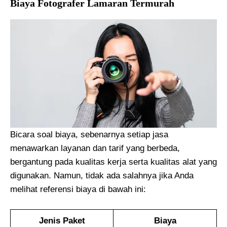
Biaya Fotografer Lamaran Termurah
Bicara soal biaya, sebenarnya setiap jasa
menawarkan layanan dan tarif yang berbeda,
bergantung pada kualitas kerja serta kualitas alat yang
digunakan. Namun, tidak ada salahnya jika Anda
melihat referensi biaya di bawah ini:
Jenis Paket
Biaya