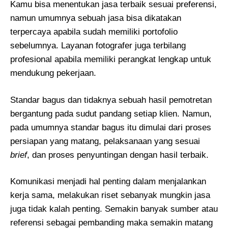
Kamu bisa menentukan jasa terbaik sesuai preferensi,
namun umumnya sebuah jasa bisa dikatakan
terpercaya apabila sudah memiliki portofolio
sebelumnya. Layanan fotografer juga terbilang
profesional apabila memiliki perangkat lengkap untuk
mendukung pekerjaan.
Standar bagus dan tidaknya sebuah hasil pemotretan
bergantung pada sudut pandang setiap klien. Namun,
pada umumnya standar bagus itu dimulai dari proses
persiapan yang matang, pelaksanaan yang sesuai
brief
, dan proses penyuntingan dengan hasil terbaik.
Komunikasi menjadi hal penting dalam menjalankan
kerja sama, melakukan riset sebanyak mungkin jasa
juga tidak kalah penting. Semakin banyak sumber atau
referensi sebagai pembanding maka semakin matang