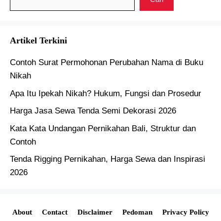
Artikel Terkini
Contoh Surat Permohonan Perubahan Nama di Buku
Nikah
Apa Itu Ipekah Nikah? Hukum, Fungsi dan Prosedur
Harga Jasa Sewa Tenda Semi Dekorasi 2026
Kata Kata Undangan Pernikahan Bali, Struktur dan
Contoh
Tenda Rigging Pernikahan, Harga Sewa dan Inspirasi
2026
About
Contact
Disclaimer
Pedoman
Privacy Policy