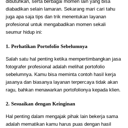
dibutuhkan, serta berbagai momen lain yang bisa
diabadikan selain lamaran. Sekarang mari cari tahu
juga apa saja tips dan trik menentukan layanan
profesional untuk mengabadikan momen sekali
seumur hidup ini:
1. Perhatikan Portofolio Sebelumnya
Salah satu hal penting ketika mempertimbangkan jasa
fotografer profesional adalah melihat portofolio
sebelumnya. Kamu bisa meminta contoh hasil kerja
jasanya dan biasanya layanan terpercaya tidak akan
ragu, bahkan menawarkan portofolionya kepada klien.
2. Sesuaikan dengan Keinginan
Hal penting dalam mengajak pihak lain bekerja sama
adalah mematikan kamu harus puas dengan hasil