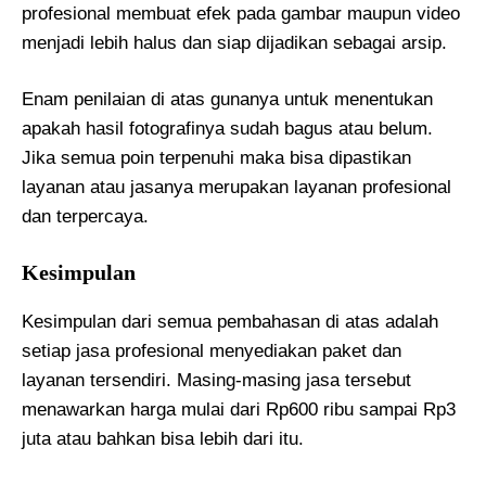
profesional membuat efek pada gambar maupun video
menjadi lebih halus dan siap dijadikan sebagai arsip.
Enam penilaian di atas gunanya untuk menentukan
apakah hasil fotografinya sudah bagus atau belum.
Jika semua poin terpenuhi maka bisa dipastikan
layanan atau jasanya merupakan layanan profesional
dan terpercaya.
Kesimpulan
Kesimpulan dari semua pembahasan di atas adalah
setiap jasa profesional menyediakan paket dan
layanan tersendiri. Masing-masing jasa tersebut
menawarkan harga mulai dari Rp600 ribu sampai Rp3
juta atau bahkan bisa lebih dari itu.