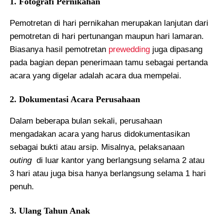
1. Fotografi Pernikahan
Pemotretan di hari pernikahan merupakan lanjutan dari
pemotretan di hari pertunangan maupun hari lamaran.
Biasanya hasil pemotretan
prewedding
juga dipasang
pada bagian depan penerimaan tamu sebagai pertanda
acara yang digelar adalah acara dua mempelai.
2. Dokumentasi Acara Perusahaan
Dalam beberapa bulan sekali, perusahaan
mengadakan acara yang harus didokumentasikan
sebagai bukti atau arsip. Misalnya, pelaksanaan
outing
di luar kantor yang berlangsung selama 2 atau
3 hari atau juga bisa hanya berlangsung selama 1 hari
penuh.
3. Ulang Tahun Anak