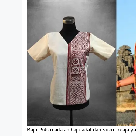
Baju Pokko adalah baju adat dari suku Toraja y