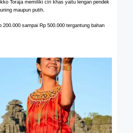
kko Toraja memiliki ciri khas yaitu lengan pendek
uning maupun putih.
p 200.000 sampai Rp 500.000 tergantung bahan