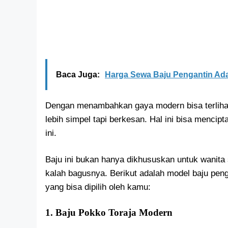
Baca Juga:
Harga Sewa Baju Pengantin Ada
Dengan menambahkan gaya modern bisa terlihat
lebih simpel tapi berkesan. Hal ini bisa mencipt
ini.
Baju ini bukan hanya dikhususkan untuk wanita s
kalah bagusnya. Berikut adalah model baju pen
yang bisa dipilih oleh kamu:
1. Baju Pokko Toraja Modern