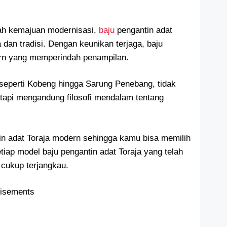
ah kemajuan modernisasi,
baju
pengantin adat
 dan tradisi. Dengan keunikan terjaga, baju
ern yang memperindah penampilan.
 seperti Kobeng hingga Sarung Penebang, tidak
tapi mengandung filosofi mendalam tentang
tin adat Toraja modern sehingga kamu bisa memilih
tiap model baju pengantin adat Toraja yang telah
cukup terjangkau.
tisements