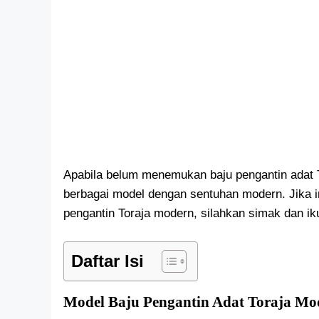
Apabila belum menemukan baju pengantin adat
berbagai model dengan sentuhan modern. Jika i
pengantin Toraja modern, silahkan simak dan ik
Daftar Isi
Model Baju Pengantin Adat Toraja M