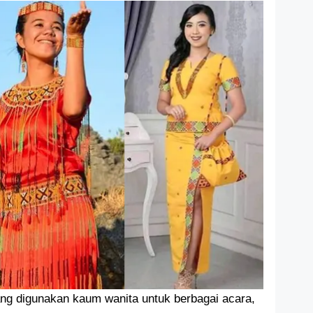
ang digunakan kaum wanita untuk berbagai acara,