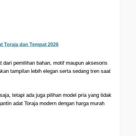
t Toraja dan Tempat 2026
 dari pemilihan bahan, motif maupun aksesoris
akan tampilan lebih elegan serta sedang tren saat
aja, tetapi ada juga pilihan model pria yang tidak
gantin adat Toraja modern dengan harga murah