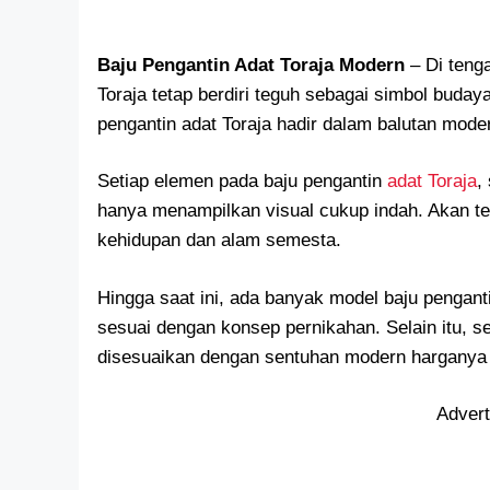
Baju Pengantin Adat Toraja Modern
– Di teng
Toraja tetap berdiri teguh sebagai simbol budaya
pengantin adat Toraja hadir dalam balutan mod
Setiap elemen pada baju pengantin
adat Toraja
,
hanya menampilkan visual cukup indah. Akan te
kehidupan dan alam semesta.
Hingga saat ini, ada banyak model baju pengan
sesuai dengan konsep pernikahan. Selain itu, se
disesuaikan dengan sentuhan modern harganya 
Adver