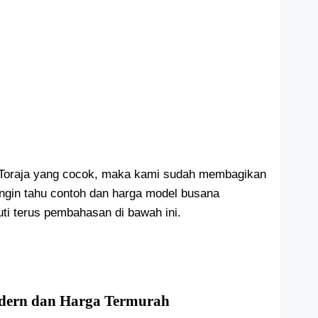
 Toraja yang cocok, maka kami sudah membagikan
ngin tahu contoh dan harga model busana
uti terus pembahasan di bawah ini.
odern dan Harga Termurah