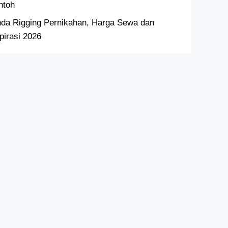
ntoh
nda Rigging Pernikahan, Harga Sewa dan
pirasi 2026