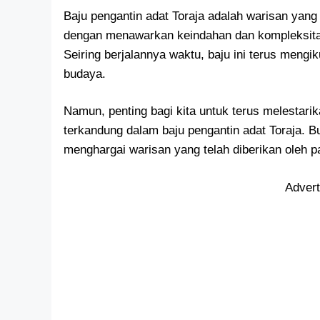
Baju pengantin adat Toraja adalah warisan yan
dengan menawarkan keindahan dan kompleksita
Seiring berjalannya waktu, baju ini terus meng
budaya.
Namun, penting bagi kita untuk terus melestarik
terkandung dalam baju pengantin adat Toraja. 
menghargai warisan yang telah diberikan oleh pa
Adver