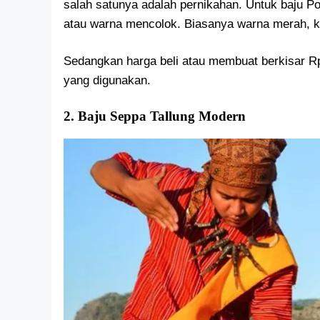
salah satunya adalah pernikahan. Untuk baju Po
atau warna mencolok. Biasanya warna merah, k
Sedangkan harga beli atau membuat berkisar R
yang digunakan.
2. Baju Seppa Tallung Modern