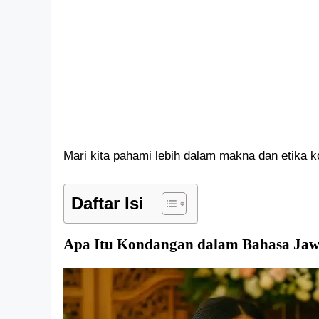
Mari kita pahami lebih dalam makna dan etika
Daftar Isi
Apa Itu Kondangan dalam Bahasa Ja