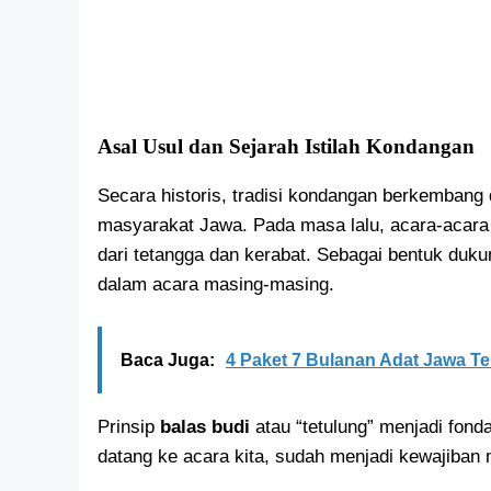
Asal Usul dan Sejarah Istilah Kondangan
Secara historis, tradisi kondangan berkembang
masyarakat Jawa. Pada masa lalu, acara-acara
dari tetangga dan kerabat. Sebagai bentuk duku
dalam acara masing-masing.
Baca Juga:
4 Paket 7 Bulanan Adat Jawa T
Prinsip
balas budi
atau “tetulung” menjadi fondas
datang ke acara kita, sudah menjadi kewajiban 