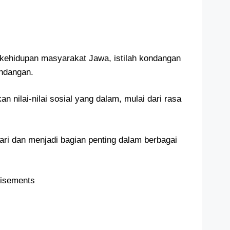
kehidupan masyarakat Jawa, istilah kondangan
undangan.
nilai-nilai sosial yang dalam, mulai dari rasa
stari dan menjadi bagian penting dalam berbagai
tisements