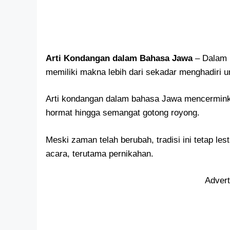
Arti Kondangan dalam Bahasa Jawa
– Dalam 
memiliki makna lebih dari sekadar menghadiri 
Arti kondangan dalam bahasa Jawa mencerminkan 
hormat hingga semangat gotong royong.
Meski zaman telah berubah, tradisi ini tetap le
acara, terutama pernikahan.
Adver